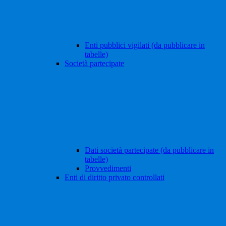
Enti pubblici vigilati (da pubblicare in
tabelle)
Società partecipate
Dati società partecipate (da pubblicare in
tabelle)
Provvedimenti
Enti di diritto privato controllati