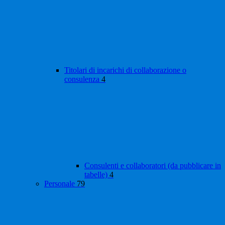
Titolari di incarichi di collaborazione o
consulenza
4
Consulenti e collaboratori (da pubblicare in
tabelle)
4
Personale
79