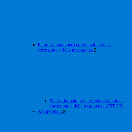
Piano triennale per la prevenzione della
corruzione e della trasparenza
2
Piano triennale per la prevenzione della
corruzione e della trasparenza (PTPCT)
Atti generali
20