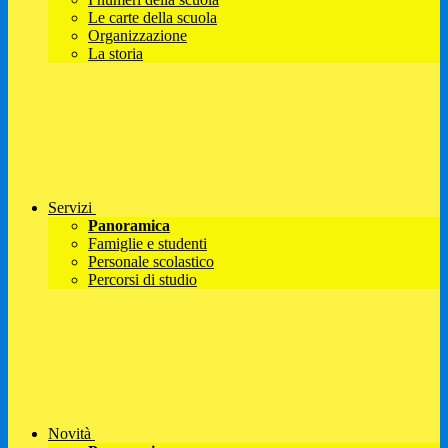
Le carte della scuola
Organizzazione
La storia
Servizi
Panoramica
Famiglie e studenti
Personale scolastico
Percorsi di studio
Novità