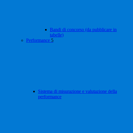
Bandi di concorso (da pubblicare in
tabelle)
Performance
5
Sistema di misurazione e valutazione della
performance