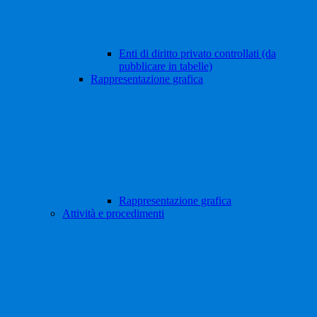
Enti di diritto privato controllati (da
pubblicare in tabelle)
Rappresentazione grafica
Rappresentazione grafica
Attività e procedimenti