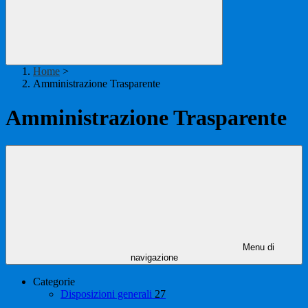
Home
>
Amministrazione Trasparente
Amministrazione Trasparente
Menu di
navigazione
Categorie
Disposizioni generali
27