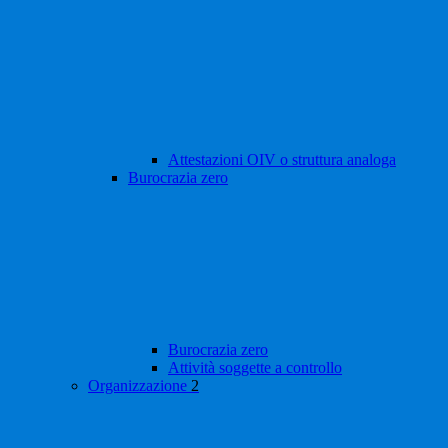
Attestazioni OIV o struttura analoga
Burocrazia zero
Burocrazia zero
Attività soggette a controllo
Organizzazione
2