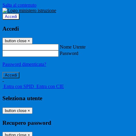
Salta al contenuto
Accedi
Accedi
button close
×
Nome Utente
Password
Password dimenticata?
-
Entra con SPID
Entra con CIE
Seleziona utente
button close
×
Recupero password
button close
×