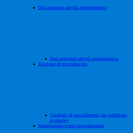
Dati aggregati attività amministrativa
Dati aggregati attività amministrativa
Tipologie di procedimento
Tipologie di procedimento (da pubblicare
in tabelle)
Monitoraggio tempi procedimentali