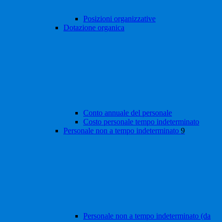
Posizioni organizzative
Dotazione organica
Conto annuale del personale
Costo personale tempo indeterminato
Personale non a tempo indeterminato
9
Personale non a tempo indeterminato (da