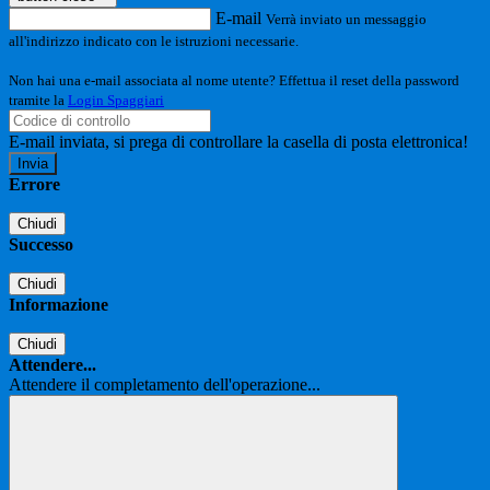
E-mail
Verrà inviato un messaggio
all'indirizzo indicato con le istruzioni necessarie.
Non hai una e-mail associata al nome utente? Effettua il reset della password
tramite la
Login Spaggiari
E-mail inviata, si prega di controllare la casella di posta elettronica!
Errore
Chiudi
Successo
Chiudi
Informazione
Chiudi
Attendere...
Attendere il completamento dell'operazione...