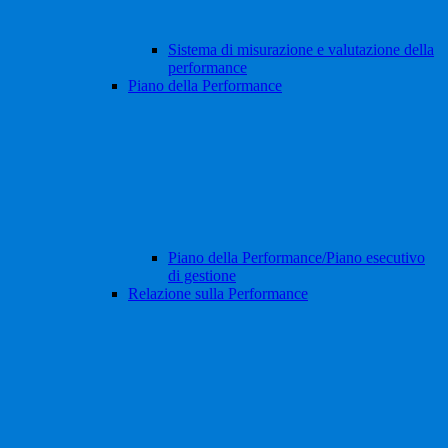
Sistema di misurazione e valutazione della
performance
Piano della Performance
Piano della Performance/Piano esecutivo
di gestione
Relazione sulla Performance