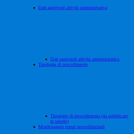
Dati aggregati attività amministrativa
Dati aggregati attività amministrativa
Tipologie di procedimento
Tipologie di procedimento (da pubblicare
in tabelle)
Monitoraggio tempi procedimentali