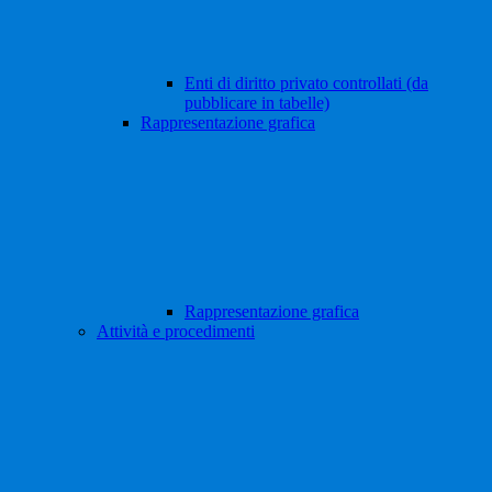
Enti di diritto privato controllati (da
pubblicare in tabelle)
Rappresentazione grafica
Rappresentazione grafica
Attività e procedimenti