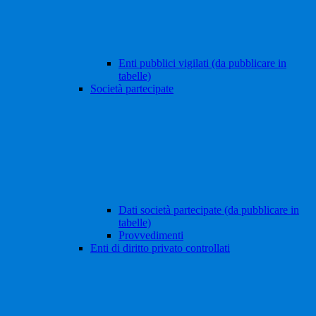
Enti pubblici vigilati (da pubblicare in
tabelle)
Società partecipate
Dati società partecipate (da pubblicare in
tabelle)
Provvedimenti
Enti di diritto privato controllati