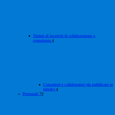
Titolari di incarichi di collaborazione o
consulenza
4
Consulenti e collaboratori (da pubblicare in
tabelle)
4
Personale
79