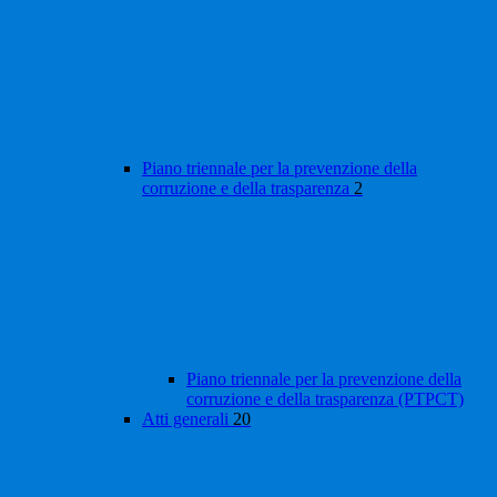
Piano triennale per la prevenzione della
corruzione e della trasparenza
2
Piano triennale per la prevenzione della
corruzione e della trasparenza (PTPCT)
Atti generali
20