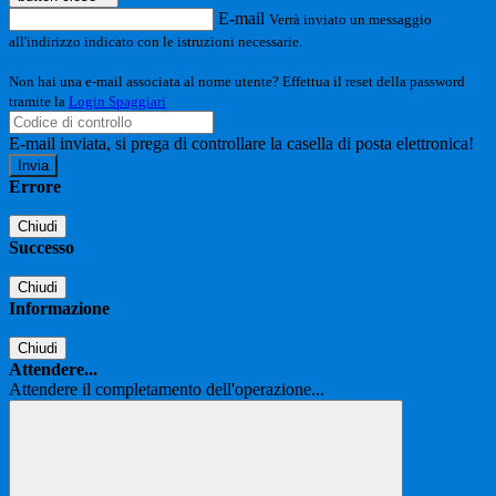
E-mail
Verrà inviato un messaggio
all'indirizzo indicato con le istruzioni necessarie.
Non hai una e-mail associata al nome utente? Effettua il reset della password
tramite la
Login Spaggiari
E-mail inviata, si prega di controllare la casella di posta elettronica!
Errore
Chiudi
Successo
Chiudi
Informazione
Chiudi
Attendere...
Attendere il completamento dell'operazione...