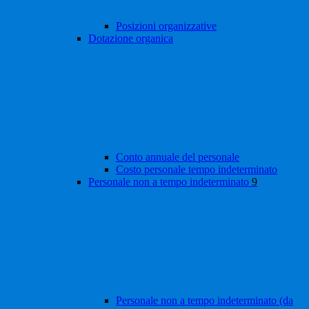
Posizioni organizzative
Dotazione organica
Conto annuale del personale
Costo personale tempo indeterminato
Personale non a tempo indeterminato
9
Personale non a tempo indeterminato (da