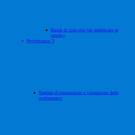
Bandi di concorso (da pubblicare in
tabelle)
Performance
5
Sistema di misurazione e valutazione della
performance