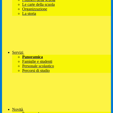
Le carte della scuola
Organizzazione
La storia
Servizi
Panoramica
Famiglie e studenti
Personale scolastico
Percorsi di studio
Novità