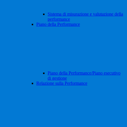
Sistema di misurazione e valutazione della
performance
Piano della Performance
Piano della Performance/Piano esecutivo
di gestione
Relazione sulla Performance