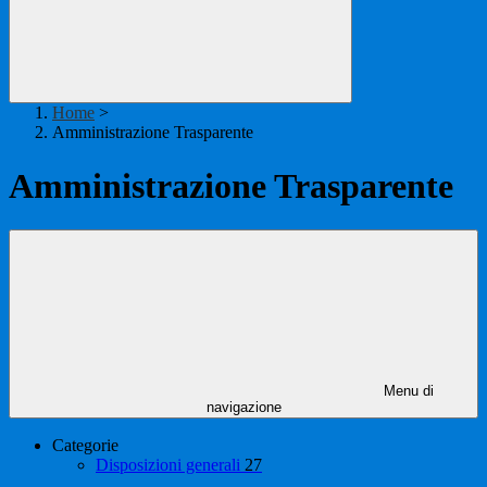
Home
>
Amministrazione Trasparente
Amministrazione Trasparente
Menu di
navigazione
Categorie
Disposizioni generali
27