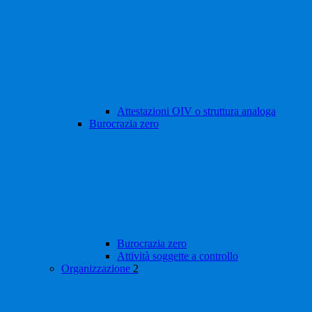
Attestazioni OIV o struttura analoga
Burocrazia zero
Burocrazia zero
Attività soggette a controllo
Organizzazione
2