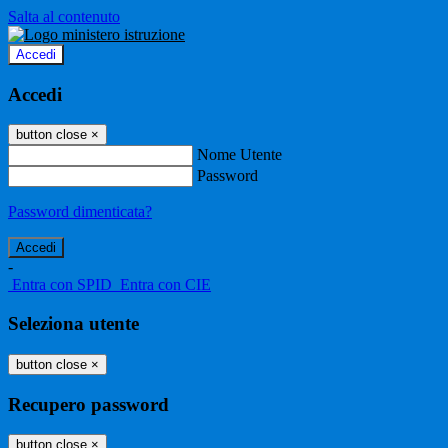
Salta al contenuto
Accedi
Accedi
button close
×
Nome Utente
Password
Password dimenticata?
-
Entra con SPID
Entra con CIE
Seleziona utente
button close
×
Recupero password
button close
×