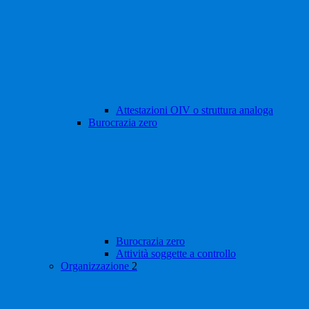
Attestazioni OIV o struttura analoga
Burocrazia zero
Burocrazia zero
Attività soggette a controllo
Organizzazione
2