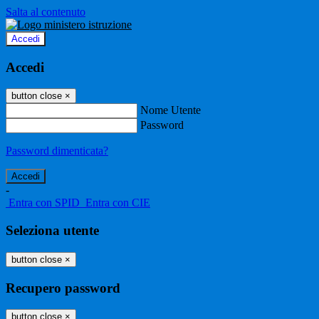
Salta al contenuto
Accedi
Accedi
button close
×
Nome Utente
Password
Password dimenticata?
-
Entra con SPID
Entra con CIE
Seleziona utente
button close
×
Recupero password
button close
×