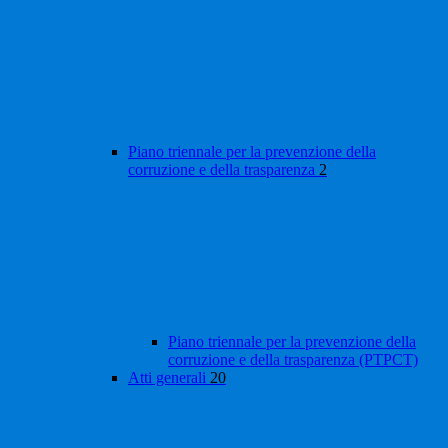
Piano triennale per la prevenzione della
corruzione e della trasparenza
2
Piano triennale per la prevenzione della
corruzione e della trasparenza (PTPCT)
Atti generali
20