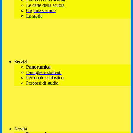
Le carte della scuola
Organizzazione
La storia
Servizi
Panoramica
Famiglie e studenti
Personale scolastico
Percorsi di studio
Novità