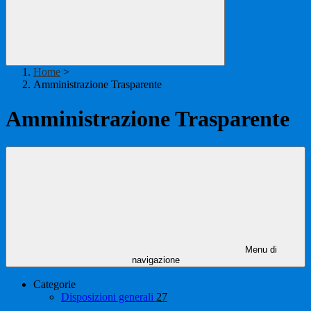
Home
>
Amministrazione Trasparente
Amministrazione Trasparente
Menu di
navigazione
Categorie
Disposizioni generali
27