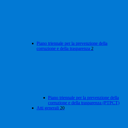
Piano triennale per la prevenzione della
corruzione e della trasparenza
2
Piano triennale per la prevenzione della
corruzione e della trasparenza (PTPCT)
Atti generali
20