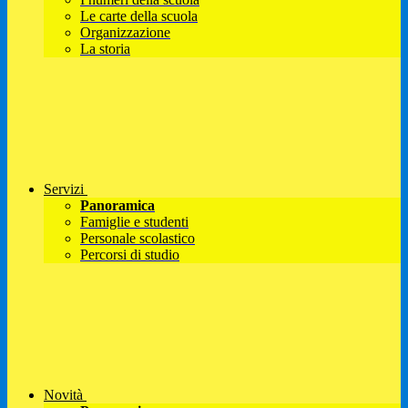
Le carte della scuola
Organizzazione
La storia
Servizi
Panoramica
Famiglie e studenti
Personale scolastico
Percorsi di studio
Novità