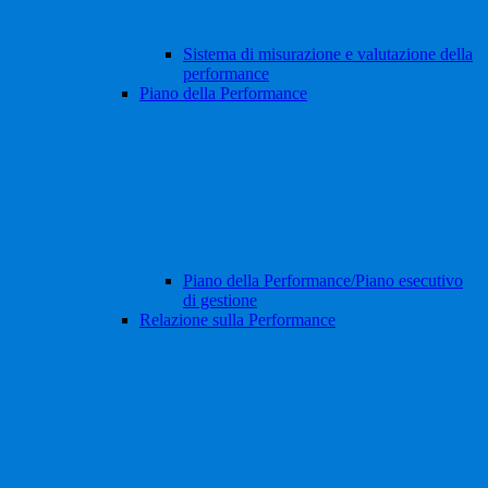
Sistema di misurazione e valutazione della
performance
Piano della Performance
Piano della Performance/Piano esecutivo
di gestione
Relazione sulla Performance