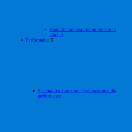
Bandi di concorso (da pubblicare in
tabelle)
Performance
5
Sistema di misurazione e valutazione della
performance