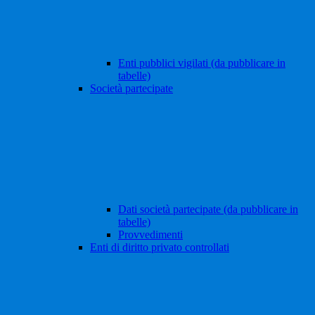
Enti pubblici vigilati (da pubblicare in
tabelle)
Società partecipate
Dati società partecipate (da pubblicare in
tabelle)
Provvedimenti
Enti di diritto privato controllati