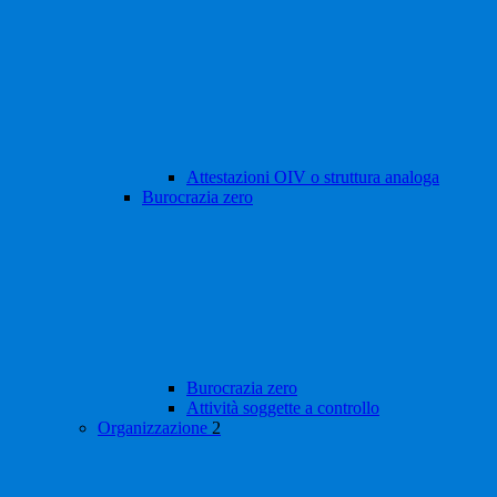
Attestazioni OIV o struttura analoga
Burocrazia zero
Burocrazia zero
Attività soggette a controllo
Organizzazione
2