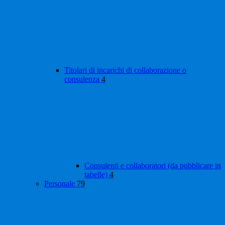
Titolari di incarichi di collaborazione o
consulenza
4
Consulenti e collaboratori (da pubblicare in
tabelle)
4
Personale
79