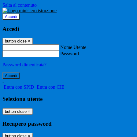
Salta al contenuto
Accedi
Accedi
button close
×
Nome Utente
Password
Password dimenticata?
-
Entra con SPID
Entra con CIE
Seleziona utente
button close
×
Recupero password
button close
×