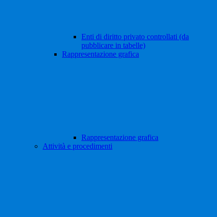
Enti di diritto privato controllati (da
pubblicare in tabelle)
Rappresentazione grafica
Rappresentazione grafica
Attività e procedimenti