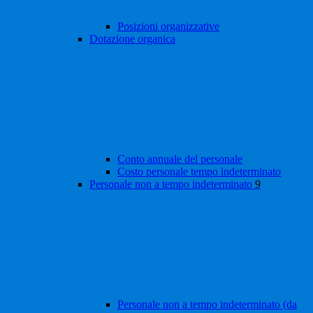
Posizioni organizzative
Dotazione organica
Conto annuale del personale
Costo personale tempo indeterminato
Personale non a tempo indeterminato
9
Personale non a tempo indeterminato (da