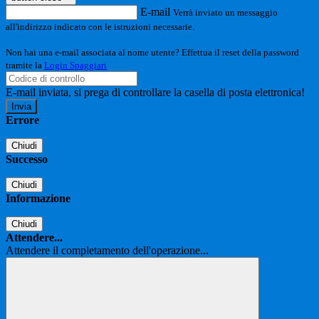
E-mail
Verrà inviato un messaggio
all'indirizzo indicato con le istruzioni necessarie.
Non hai una e-mail associata al nome utente? Effettua il reset della password
tramite la
Login Spaggiari
E-mail inviata, si prega di controllare la casella di posta elettronica!
Errore
Chiudi
Successo
Chiudi
Informazione
Chiudi
Attendere...
Attendere il completamento dell'operazione...