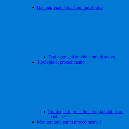
Dati aggregati attività amministrativa
Dati aggregati attività amministrativa
Tipologie di procedimento
Tipologie di procedimento (da pubblicare
in tabelle)
Monitoraggio tempi procedimentali