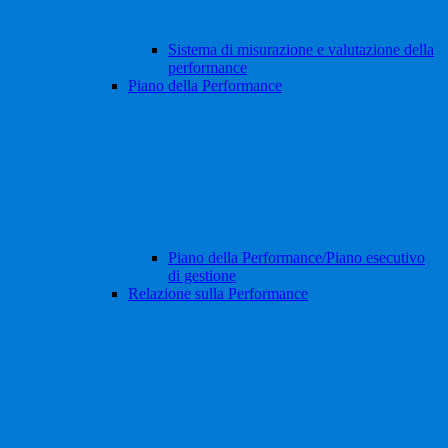
Sistema di misurazione e valutazione della
performance
Piano della Performance
Piano della Performance/Piano esecutivo
di gestione
Relazione sulla Performance