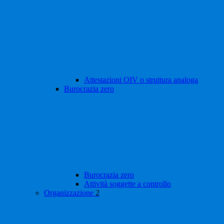
Attestazioni OIV o struttura analoga
Burocrazia zero
Burocrazia zero
Attività soggette a controllo
Organizzazione
2