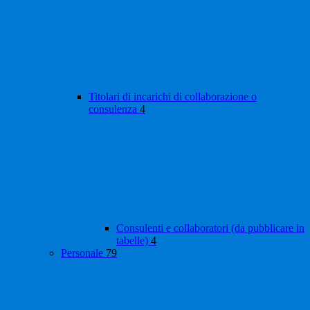
Titolari di incarichi di collaborazione o
consulenza
4
Consulenti e collaboratori (da pubblicare in
tabelle)
4
Personale
79