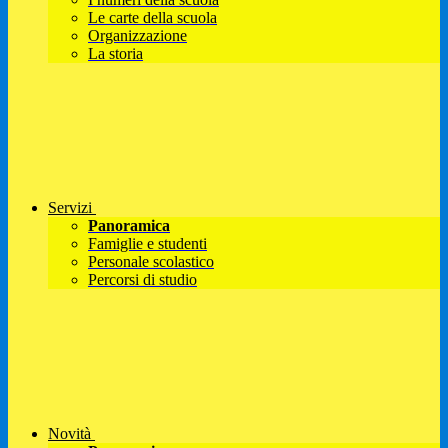
Le carte della scuola
Organizzazione
La storia
Servizi
Panoramica
Famiglie e studenti
Personale scolastico
Percorsi di studio
Novità