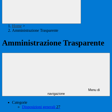
Home
>
Amministrazione Trasparente
Amministrazione Trasparente
Menu di
navigazione
Categorie
Disposizioni generali
27