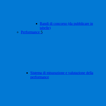
Bandi di concorso (da pubblicare in
tabelle)
Performance
5
Sistema di misurazione e valutazione della
performance