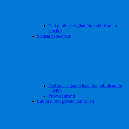
Enti pubblici vigilati (da pubblicare in
tabelle)
Società partecipate
Dati società partecipate (da pubblicare in
tabelle)
Provvedimenti
Enti di diritto privato controllati