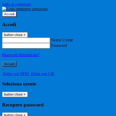
Salta al contenuto
Accedi
Accedi
button close
×
Nome Utente
Password
Password dimenticata?
-
Entra con SPID
Entra con CIE
Seleziona utente
button close
×
Recupero password
button close
×