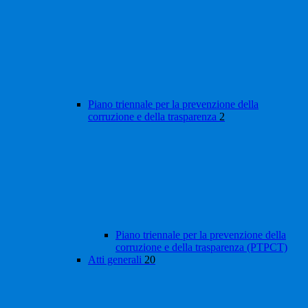
Piano triennale per la prevenzione della
corruzione e della trasparenza
2
Piano triennale per la prevenzione della
corruzione e della trasparenza (PTPCT)
Atti generali
20