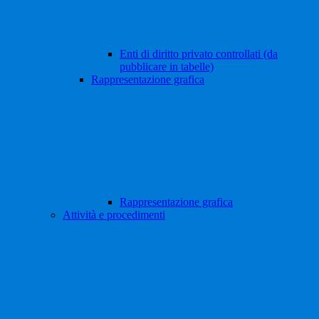
Enti di diritto privato controllati (da
pubblicare in tabelle)
Rappresentazione grafica
Rappresentazione grafica
Attività e procedimenti