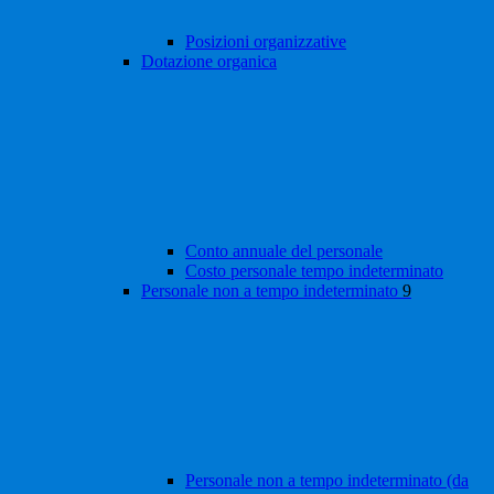
Posizioni organizzative
Dotazione organica
Conto annuale del personale
Costo personale tempo indeterminato
Personale non a tempo indeterminato
9
Personale non a tempo indeterminato (da