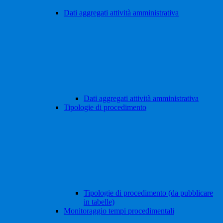
Dati aggregati attività amministrativa
Dati aggregati attività amministrativa
Tipologie di procedimento
Tipologie di procedimento (da pubblicare
in tabelle)
Monitoraggio tempi procedimentali