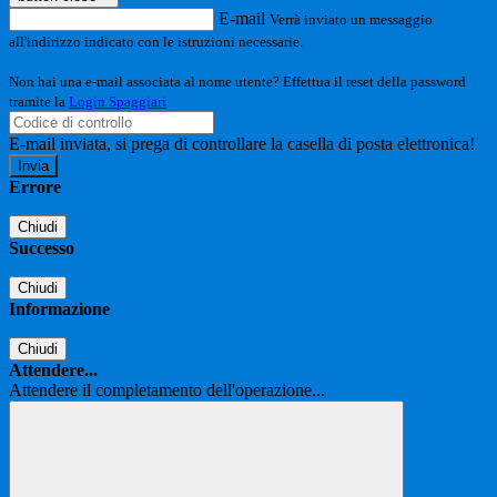
E-mail
Verrà inviato un messaggio
all'indirizzo indicato con le istruzioni necessarie.
Non hai una e-mail associata al nome utente? Effettua il reset della password
tramite la
Login Spaggiari
E-mail inviata, si prega di controllare la casella di posta elettronica!
Errore
Chiudi
Successo
Chiudi
Informazione
Chiudi
Attendere...
Attendere il completamento dell'operazione...