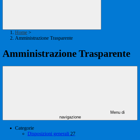
Home
>
Amministrazione Trasparente
Amministrazione Trasparente
Menu di
navigazione
Categorie
Disposizioni generali
27