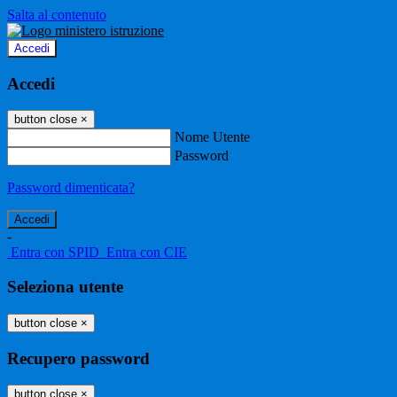
Salta al contenuto
Accedi
Accedi
button close
×
Nome Utente
Password
Password dimenticata?
-
Entra con SPID
Entra con CIE
Seleziona utente
button close
×
Recupero password
button close
×