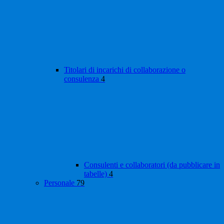
Titolari di incarichi di collaborazione o
consulenza
4
Consulenti e collaboratori (da pubblicare in
tabelle)
4
Personale
79