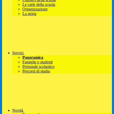
Le carte della scuola
Organizzazione
La storia
Servizi
Panoramica
Famiglie e studenti
Personale scolastico
Percorsi di studio
Novità