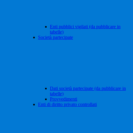
Enti pubblici vigilati (da pubblicare in
tabelle)
Società partecipate
Dati società partecipate (da pubblicare in
tabelle)
Provvedimenti
Enti di diritto privato controllati