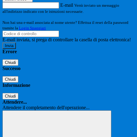
E-mail
Verrà inviato un messaggio
all'indirizzo indicato con le istruzioni necessarie.
Non hai una e-mail associata al nome utente? Effettua il reset della password
tramite la
Login Spaggiari
E-mail inviata, si prega di controllare la casella di posta elettronica!
Errore
Chiudi
Successo
Chiudi
Informazione
Chiudi
Attendere...
Attendere il completamento dell'operazione...