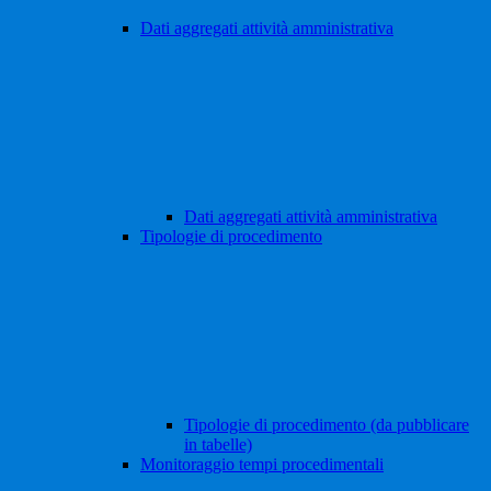
Dati aggregati attività amministrativa
Dati aggregati attività amministrativa
Tipologie di procedimento
Tipologie di procedimento (da pubblicare
in tabelle)
Monitoraggio tempi procedimentali