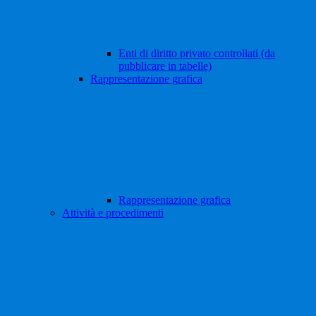
Enti di diritto privato controllati (da
pubblicare in tabelle)
Rappresentazione grafica
Rappresentazione grafica
Attività e procedimenti