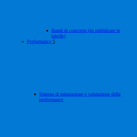
Bandi di concorso (da pubblicare in
tabelle)
Performance
5
Sistema di misurazione e valutazione della
performance