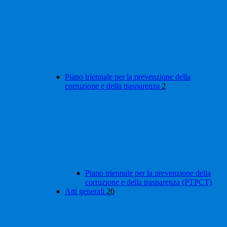
Piano triennale per la prevenzione della
corruzione e della trasparenza
2
Piano triennale per la prevenzione della
corruzione e della trasparenza (PTPCT)
Atti generali
20