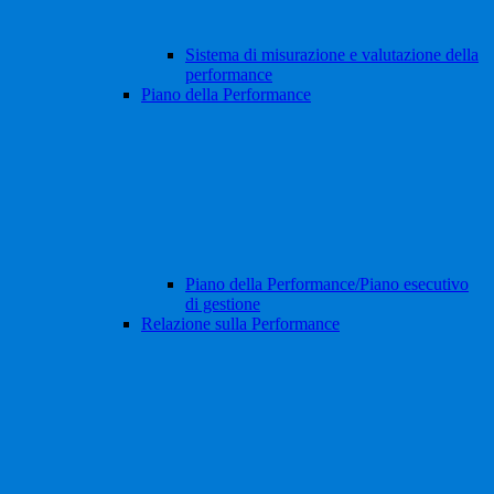
Sistema di misurazione e valutazione della
performance
Piano della Performance
Piano della Performance/Piano esecutivo
di gestione
Relazione sulla Performance