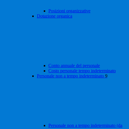
Posizioni organizzative
Dotazione organica
Conto annuale del personale
Costo personale tempo indeterminato
Personale non a tempo indeterminato
9
Personale non a tempo indeterminato (da