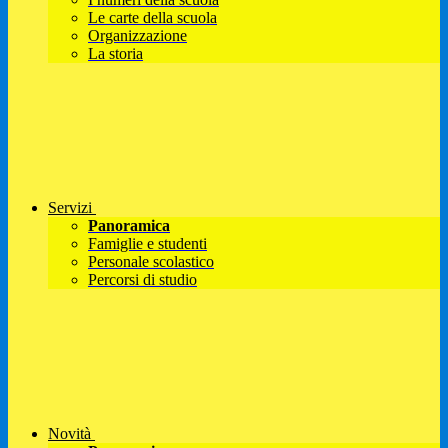
Le carte della scuola
Organizzazione
La storia
Servizi
Panoramica
Famiglie e studenti
Personale scolastico
Percorsi di studio
Novità