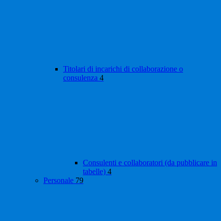
Titolari di incarichi di collaborazione o
consulenza
4
Consulenti e collaboratori (da pubblicare in
tabelle)
4
Personale
79