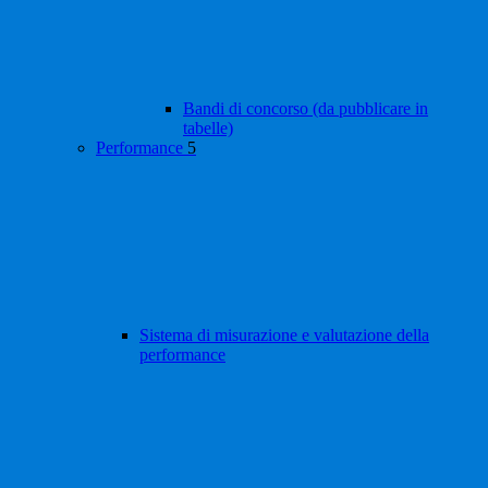
Bandi di concorso (da pubblicare in
tabelle)
Performance
5
Sistema di misurazione e valutazione della
performance