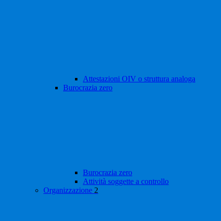
Attestazioni OIV o struttura analoga
Burocrazia zero
Burocrazia zero
Attività soggette a controllo
Organizzazione
2