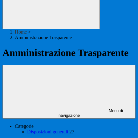
Home
>
Amministrazione Trasparente
Amministrazione Trasparente
Menu di
navigazione
Categorie
Disposizioni generali
27