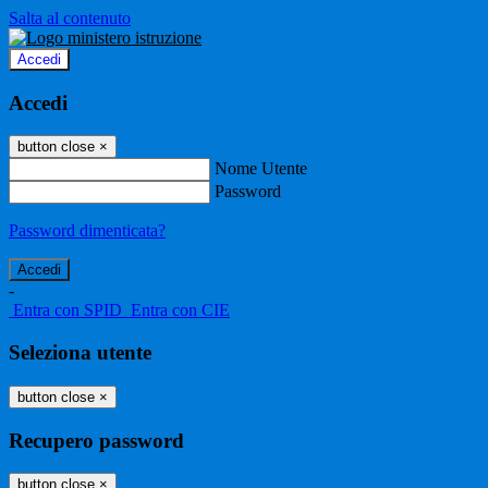
Salta al contenuto
Accedi
Accedi
button close
×
Nome Utente
Password
Password dimenticata?
-
Entra con SPID
Entra con CIE
Seleziona utente
button close
×
Recupero password
button close
×