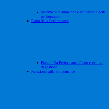
Sistema di misurazione e valutazione della
performance
Piano della Performance
Piano della Performance/Piano esecutivo
di gestione
Relazione sulla Performance