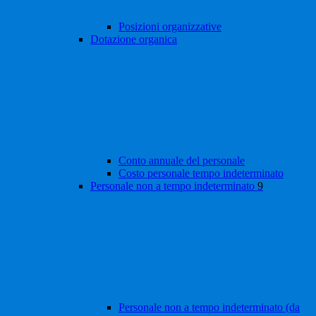
Posizioni organizzative
Dotazione organica
Conto annuale del personale
Costo personale tempo indeterminato
Personale non a tempo indeterminato
9
Personale non a tempo indeterminato (da