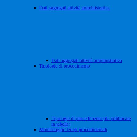
Dati aggregati attività amministrativa
Dati aggregati attività amministrativa
Tipologie di procedimento
Tipologie di procedimento (da pubblicare
in tabelle)
Monitoraggio tempi procedimentali