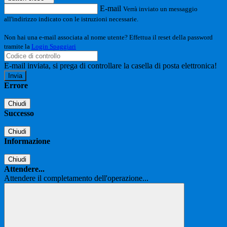
E-mail
Verrà inviato un messaggio
all'indirizzo indicato con le istruzioni necessarie.
Non hai una e-mail associata al nome utente? Effettua il reset della password
tramite la
Login Spaggiari
E-mail inviata, si prega di controllare la casella di posta elettronica!
Errore
Chiudi
Successo
Chiudi
Informazione
Chiudi
Attendere...
Attendere il completamento dell'operazione...