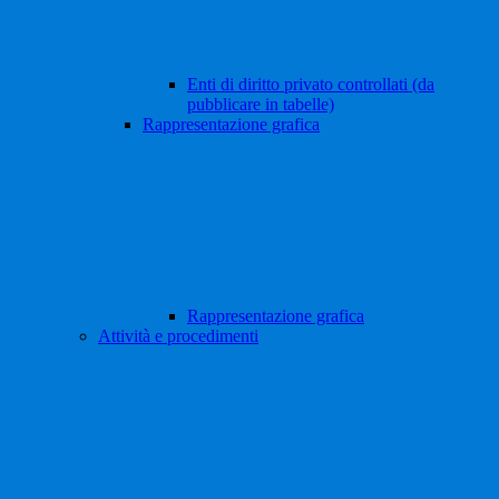
Enti di diritto privato controllati (da
pubblicare in tabelle)
Rappresentazione grafica
Rappresentazione grafica
Attività e procedimenti