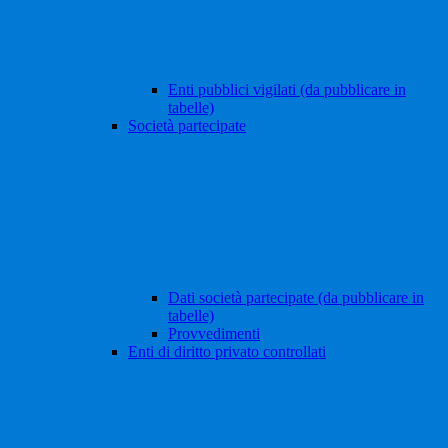
Enti pubblici vigilati (da pubblicare in
tabelle)
Società partecipate
Dati società partecipate (da pubblicare in
tabelle)
Provvedimenti
Enti di diritto privato controllati