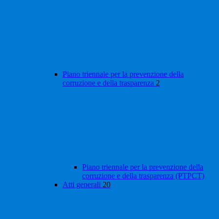
Piano triennale per la prevenzione della
corruzione e della trasparenza
2
Piano triennale per la prevenzione della
corruzione e della trasparenza (PTPCT)
Atti generali
20