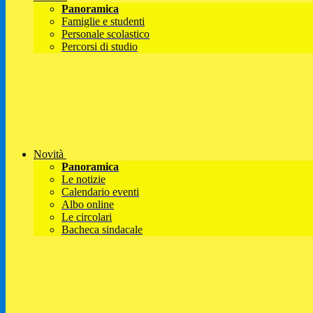
Panoramica
Famiglie e studenti
Personale scolastico
Percorsi di studio
Novità
Panoramica
Le notizie
Calendario eventi
Albo online
Le circolari
Bacheca sindacale