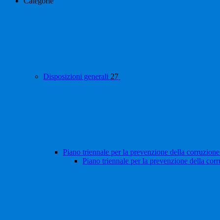
Categorie
Disposizioni generali
27
Piano triennale per la prevenzione della corruzione
Piano triennale per la prevenzione della cor