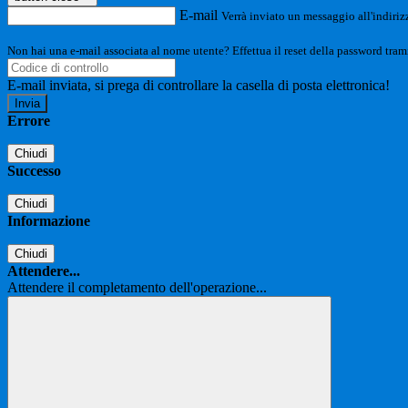
E-mail
Verrà inviato un messaggio all'indirizz
Non hai una e-mail associata al nome utente? Effettua il reset della password tram
E-mail inviata, si prega di controllare la casella di posta elettronica!
Errore
Chiudi
Successo
Chiudi
Informazione
Chiudi
Attendere...
Attendere il completamento dell'operazione...