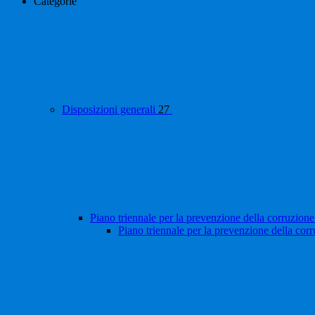
Categorie
Disposizioni generali
27
Piano triennale per la prevenzione della corruzione
Piano triennale per la prevenzione della cor