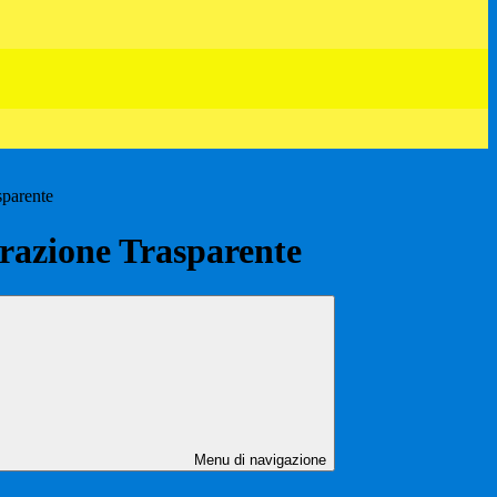
sparente
azione Trasparente
Menu di navigazione