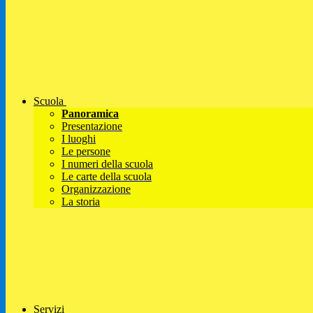
Scuola
Panoramica
Presentazione
I luoghi
Le persone
I numeri della scuola
Le carte della scuola
Organizzazione
La storia
Servizi