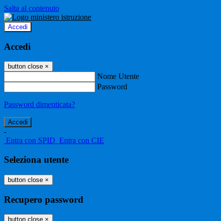
Salta al contenuto
Accedi
Accedi
button close
×
Nome Utente
Password
Password dimenticata?
-
Entra con SPID
Entra con CIE
Seleziona utente
button close
×
Recupero password
button close
×