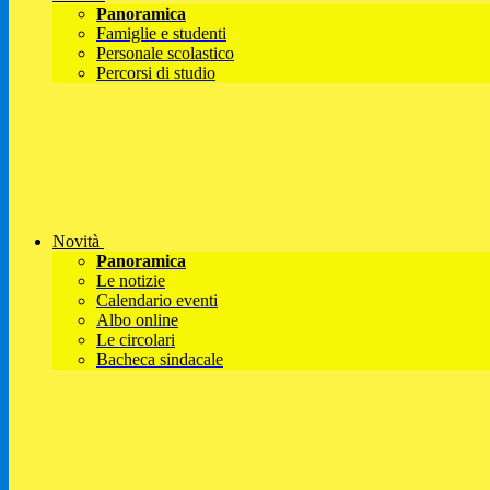
Panoramica
Famiglie e studenti
Personale scolastico
Percorsi di studio
Novità
Panoramica
Le notizie
Calendario eventi
Albo online
Le circolari
Bacheca sindacale