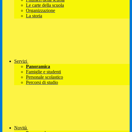
Le carte della scuola
Organizzazione
La storia
Servizi
Panoramica
Famiglie e studenti
Personale scolastico
Percorsi di studio
Novità