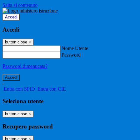
Salta al contenuto
Accedi
Accedi
button close
×
Nome Utente
Password
Password dimenticata?
-
Entra con SPID
Entra con CIE
Seleziona utente
button close
×
Recupero password
button close
×