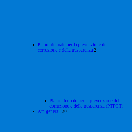
Piano triennale per la prevenzione della
corruzione e della trasparenza
2
Piano triennale per la prevenzione della
corruzione e della trasparenza (PTPCT)
Atti generali
20