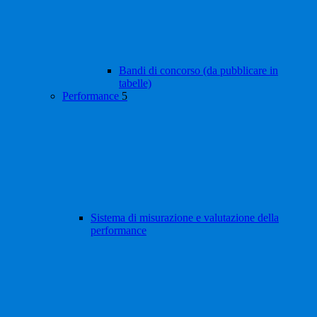
Bandi di concorso (da pubblicare in
tabelle)
Performance
5
Sistema di misurazione e valutazione della
performance