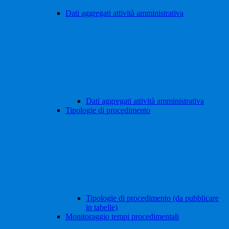
Dati aggregati attività amministrativa
Dati aggregati attività amministrativa
Tipologie di procedimento
Tipologie di procedimento (da pubblicare
in tabelle)
Monitoraggio tempi procedimentali