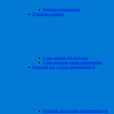
Posizioni organizzative
Dotazione organica
Conto annuale del personale
Costo personale tempo indeterminato
Personale non a tempo indeterminato
9
Personale non a tempo indeterminato (da