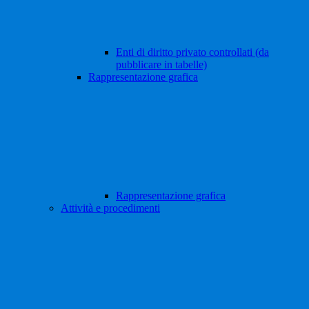
Enti di diritto privato controllati (da
pubblicare in tabelle)
Rappresentazione grafica
Rappresentazione grafica
Attività e procedimenti