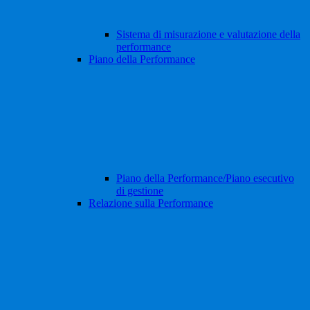
Sistema di misurazione e valutazione della
performance
Piano della Performance
Piano della Performance/Piano esecutivo
di gestione
Relazione sulla Performance