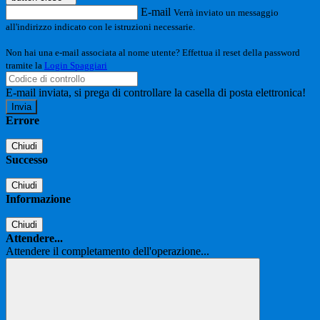
E-mail
Verrà inviato un messaggio
all'indirizzo indicato con le istruzioni necessarie.
Non hai una e-mail associata al nome utente? Effettua il reset della password
tramite la
Login Spaggiari
E-mail inviata, si prega di controllare la casella di posta elettronica!
Errore
Chiudi
Successo
Chiudi
Informazione
Chiudi
Attendere...
Attendere il completamento dell'operazione...