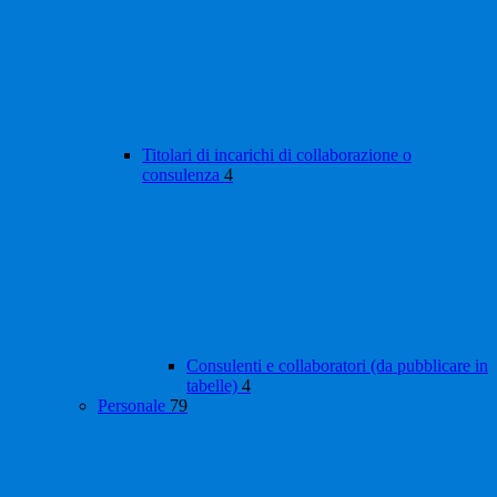
Titolari di incarichi di collaborazione o
consulenza
4
Consulenti e collaboratori (da pubblicare in
tabelle)
4
Personale
79