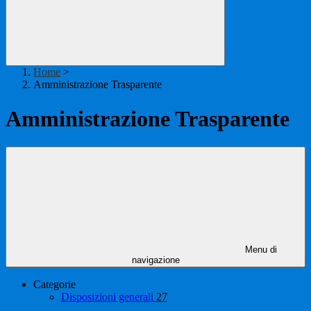
Home
>
Amministrazione Trasparente
Amministrazione Trasparente
Menu di
navigazione
Categorie
Disposizioni generali
27