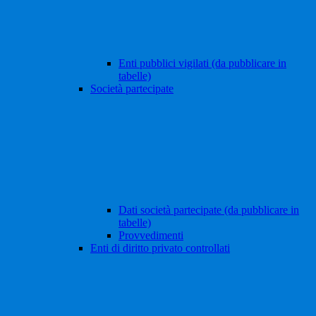
Enti pubblici vigilati (da pubblicare in
tabelle)
Società partecipate
Dati società partecipate (da pubblicare in
tabelle)
Provvedimenti
Enti di diritto privato controllati