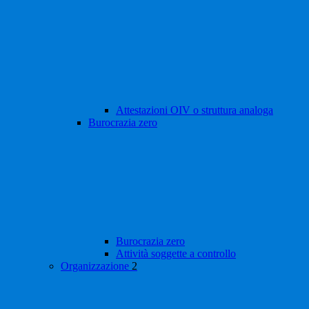
Attestazioni OIV o struttura analoga
Burocrazia zero
Burocrazia zero
Attività soggette a controllo
Organizzazione
2