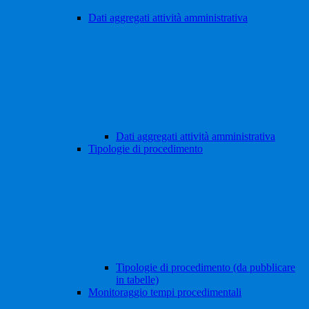
Dati aggregati attività amministrativa
Dati aggregati attività amministrativa
Tipologie di procedimento
Tipologie di procedimento (da pubblicare
in tabelle)
Monitoraggio tempi procedimentali