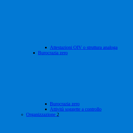
Attestazioni OIV o struttura analoga
Burocrazia zero
Burocrazia zero
Attività soggette a controllo
Organizzazione
2