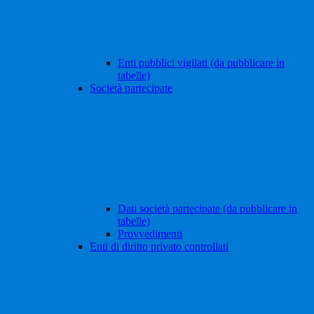
Enti pubblici vigilati (da pubblicare in
tabelle)
Società partecipate
Dati società partecipate (da pubblicare in
tabelle)
Provvedimenti
Enti di diritto privato controllati