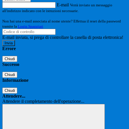
E-mail
Verrà inviato un messaggio
all'indirizzo indicato con le istruzioni necessarie.
Non hai una e-mail associata al nome utente? Effettua il reset della password
tramite la
Login Spaggiari
E-mail inviata, si prega di controllare la casella di posta elettronica!
Errore
Chiudi
Successo
Chiudi
Informazione
Chiudi
Attendere...
Attendere il completamento dell'operazione...