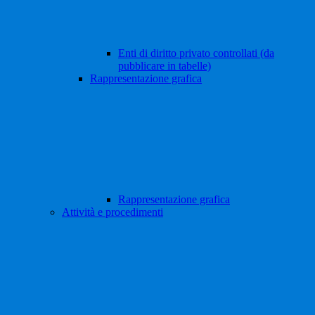
Enti di diritto privato controllati (da
pubblicare in tabelle)
Rappresentazione grafica
Rappresentazione grafica
Attività e procedimenti