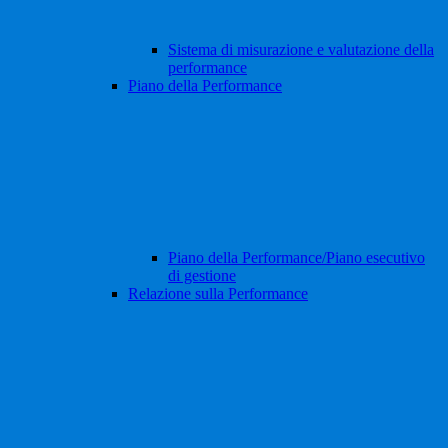
Sistema di misurazione e valutazione della
performance
Piano della Performance
Piano della Performance/Piano esecutivo
di gestione
Relazione sulla Performance