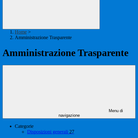
Home
>
Amministrazione Trasparente
Amministrazione Trasparente
Menu di
navigazione
Categorie
Disposizioni generali
27