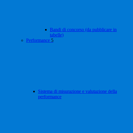
Bandi di concorso (da pubblicare in
tabelle)
Performance
5
Sistema di misurazione e valutazione della
performance