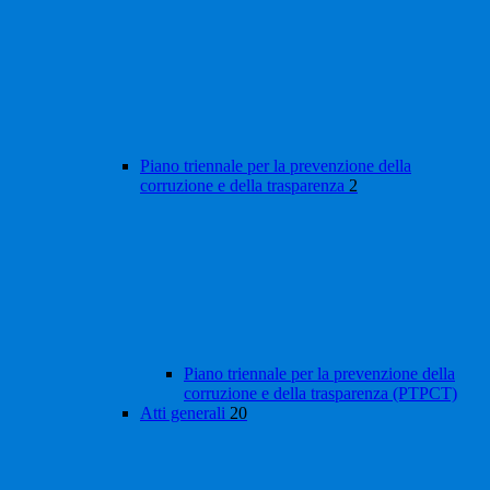
Piano triennale per la prevenzione della
corruzione e della trasparenza
2
Piano triennale per la prevenzione della
corruzione e della trasparenza (PTPCT)
Atti generali
20