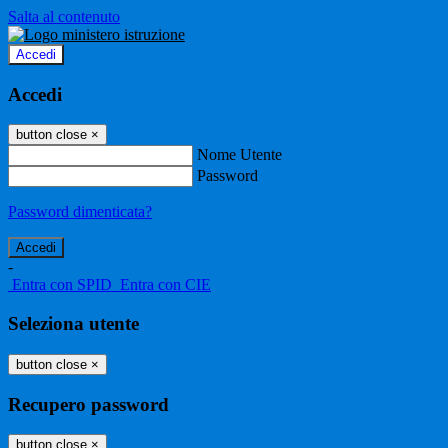
Salta al contenuto
Accedi
Accedi
button close
×
Nome Utente
Password
Password dimenticata?
-
Entra con SPID
Entra con CIE
Seleziona utente
button close
×
Recupero password
button close
×