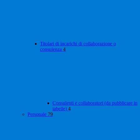
Titolari di incarichi di collaborazione o
consulenza
4
Consulenti e collaboratori (da pubblicare in
tabelle)
4
Personale
79