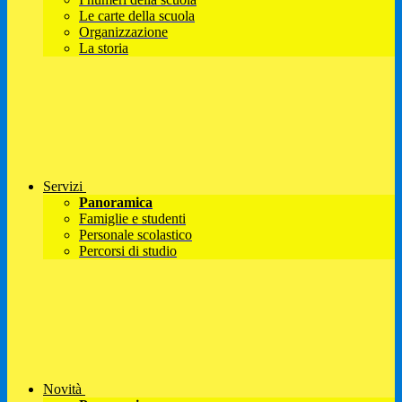
Le carte della scuola
Organizzazione
La storia
Servizi
Panoramica
Famiglie e studenti
Personale scolastico
Percorsi di studio
Novità