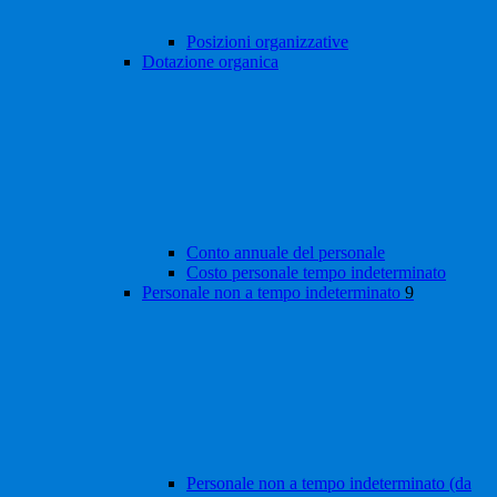
Posizioni organizzative
Dotazione organica
Conto annuale del personale
Costo personale tempo indeterminato
Personale non a tempo indeterminato
9
Personale non a tempo indeterminato (da