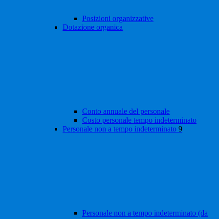
Posizioni organizzative
Dotazione organica
Conto annuale del personale
Costo personale tempo indeterminato
Personale non a tempo indeterminato
9
Personale non a tempo indeterminato (da