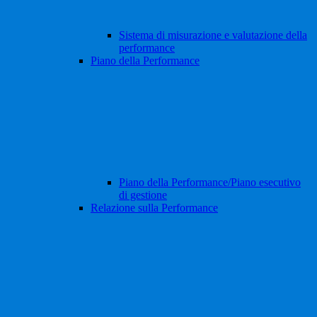
Sistema di misurazione e valutazione della
performance
Piano della Performance
Piano della Performance/Piano esecutivo
di gestione
Relazione sulla Performance