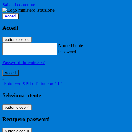
Salta al contenuto
Accedi
Accedi
button close
×
Nome Utente
Password
Password dimenticata?
-
Entra con SPID
Entra con CIE
Seleziona utente
button close
×
Recupero password
button close
×