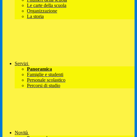
Le carte della scuola
Organizzazione
La storia
Servizi
Panoramica
Famiglie e studenti
Personale scolastico
Percorsi di studio
Novità