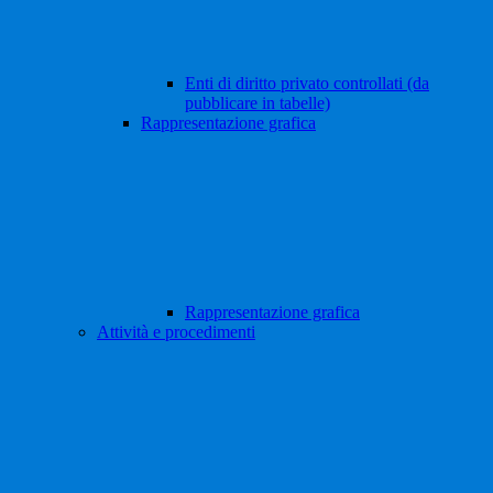
Enti di diritto privato controllati (da
pubblicare in tabelle)
Rappresentazione grafica
Rappresentazione grafica
Attività e procedimenti