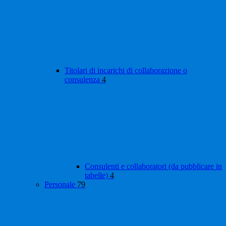
Titolari di incarichi di collaborazione o
consulenza
4
Consulenti e collaboratori (da pubblicare in
tabelle)
4
Personale
79