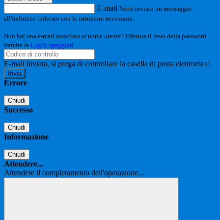
E-mail
Verrà inviato un messaggio
all'indirizzo indicato con le istruzioni necessarie.
Non hai una e-mail associata al nome utente? Effettua il reset della password
tramite la
Login Spaggiari
E-mail inviata, si prega di controllare la casella di posta elettronica!
Errore
Chiudi
Successo
Chiudi
Informazione
Chiudi
Attendere...
Attendere il completamento dell'operazione...