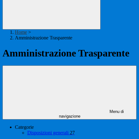
Home
>
Amministrazione Trasparente
Amministrazione Trasparente
Menu di
navigazione
Categorie
Disposizioni generali
27