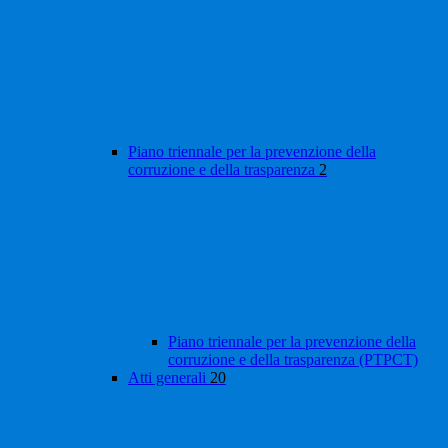
Piano triennale per la prevenzione della
corruzione e della trasparenza
2
Piano triennale per la prevenzione della
corruzione e della trasparenza (PTPCT)
Atti generali
20