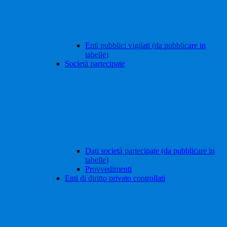
Enti pubblici vigilati (da pubblicare in
tabelle)
Società partecipate
Dati società partecipate (da pubblicare in
tabelle)
Provvedimenti
Enti di diritto privato controllati