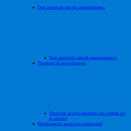
Dati aggregati attività amministrativa
Dati aggregati attività amministrativa
Tipologie di procedimento
Tipologie di procedimento (da pubblicare
in tabelle)
Monitoraggio tempi procedimentali