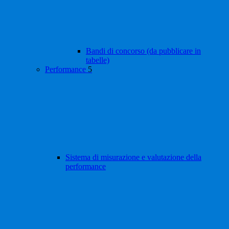
Bandi di concorso (da pubblicare in
tabelle)
Performance
5
Sistema di misurazione e valutazione della
performance