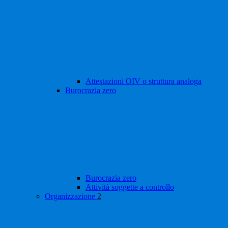
Attestazioni OIV o struttura analoga
Burocrazia zero
Burocrazia zero
Attività soggette a controllo
Organizzazione
2