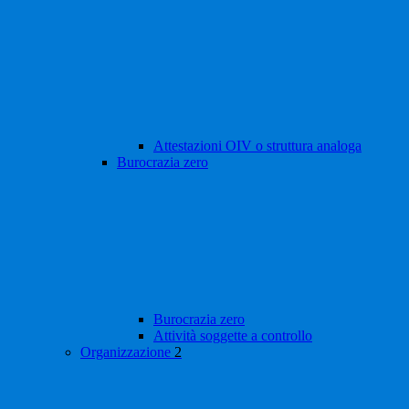
Attestazioni OIV o struttura analoga
Burocrazia zero
Burocrazia zero
Attività soggette a controllo
Organizzazione
2