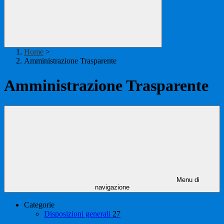
Home
>
Amministrazione Trasparente
Amministrazione Trasparente
Menu di
navigazione
Categorie
Disposizioni generali
27