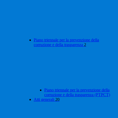
Piano triennale per la prevenzione della
corruzione e della trasparenza
2
Piano triennale per la prevenzione della
corruzione e della trasparenza (PTPCT)
Atti generali
20