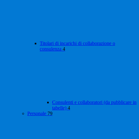
Titolari di incarichi di collaborazione o
consulenza
4
Consulenti e collaboratori (da pubblicare in
tabelle)
4
Personale
79