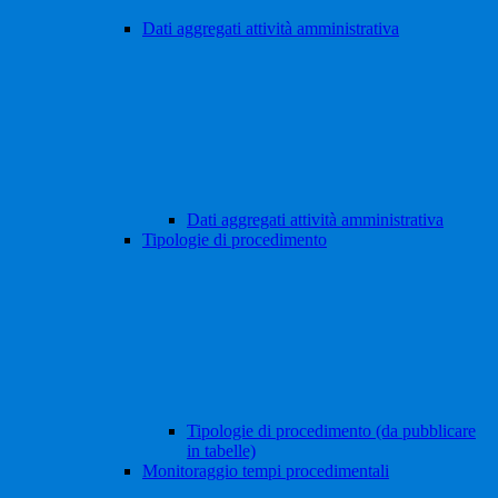
Dati aggregati attività amministrativa
Dati aggregati attività amministrativa
Tipologie di procedimento
Tipologie di procedimento (da pubblicare
in tabelle)
Monitoraggio tempi procedimentali