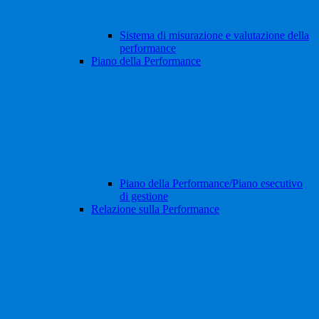
Sistema di misurazione e valutazione della
performance
Piano della Performance
Piano della Performance/Piano esecutivo
di gestione
Relazione sulla Performance