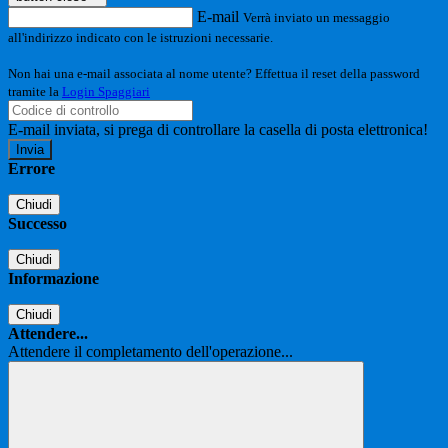
E-mail
Verrà inviato un messaggio
all'indirizzo indicato con le istruzioni necessarie.
Non hai una e-mail associata al nome utente? Effettua il reset della password
tramite la
Login Spaggiari
E-mail inviata, si prega di controllare la casella di posta elettronica!
Errore
Chiudi
Successo
Chiudi
Informazione
Chiudi
Attendere...
Attendere il completamento dell'operazione...