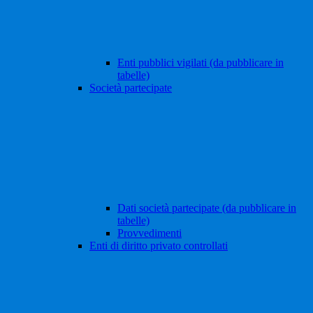
Enti pubblici vigilati (da pubblicare in
tabelle)
Società partecipate
Dati società partecipate (da pubblicare in
tabelle)
Provvedimenti
Enti di diritto privato controllati