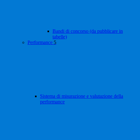
Bandi di concorso (da pubblicare in
tabelle)
Performance
5
Sistema di misurazione e valutazione della
performance