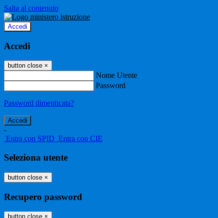
Salta al contenuto
Accedi
Accedi
button close
×
Nome Utente
Password
Password dimenticata?
-
Entra con SPID
Entra con CIE
Seleziona utente
button close
×
Recupero password
button close
×