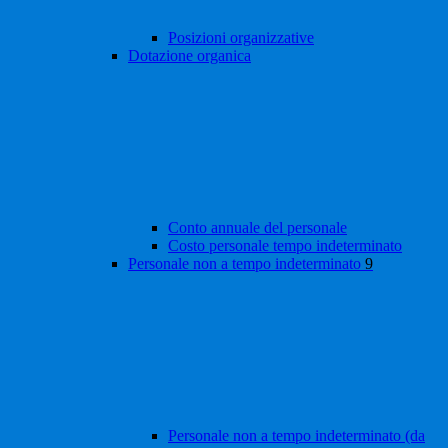
Posizioni organizzative
Dotazione organica
Conto annuale del personale
Costo personale tempo indeterminato
Personale non a tempo indeterminato
9
Personale non a tempo indeterminato (da