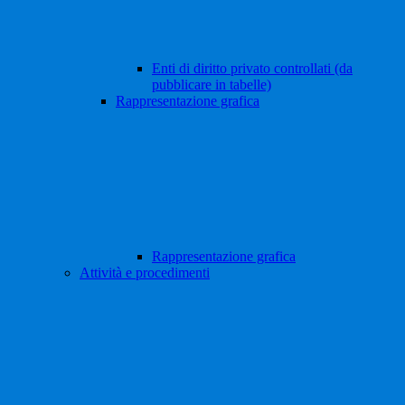
Enti di diritto privato controllati (da
pubblicare in tabelle)
Rappresentazione grafica
Rappresentazione grafica
Attività e procedimenti