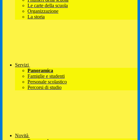
Le carte della scuola
Organizzazione
La storia
Servizi
Panoramica
Famiglie e studenti
Personale scolastico
Percorsi di studio
Novità