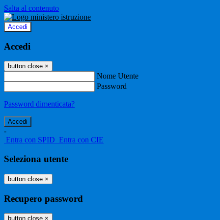
Salta al contenuto
Accedi
Accedi
button close
×
Nome Utente
Password
Password dimenticata?
-
Entra con SPID
Entra con CIE
Seleziona utente
button close
×
Recupero password
button close
×