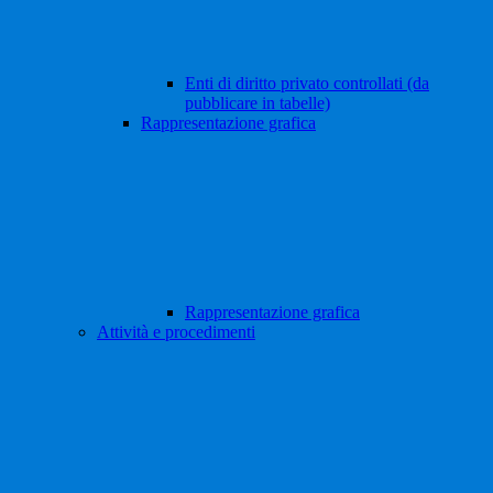
Enti di diritto privato controllati (da
pubblicare in tabelle)
Rappresentazione grafica
Rappresentazione grafica
Attività e procedimenti