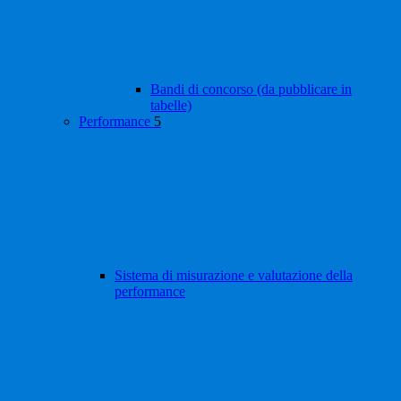
Bandi di concorso (da pubblicare in
tabelle)
Performance
5
Sistema di misurazione e valutazione della
performance