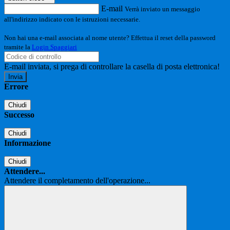
E-mail
Verrà inviato un messaggio
all'indirizzo indicato con le istruzioni necessarie.
Non hai una e-mail associata al nome utente? Effettua il reset della password
tramite la
Login Spaggiari
E-mail inviata, si prega di controllare la casella di posta elettronica!
Errore
Chiudi
Successo
Chiudi
Informazione
Chiudi
Attendere...
Attendere il completamento dell'operazione...