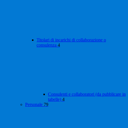
Titolari di incarichi di collaborazione o
consulenza
4
Consulenti e collaboratori (da pubblicare in
tabelle)
4
Personale
79