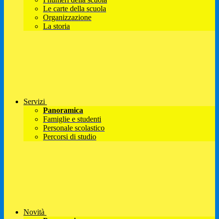
Le carte della scuola
Organizzazione
La storia
Servizi
Panoramica
Famiglie e studenti
Personale scolastico
Percorsi di studio
Novità