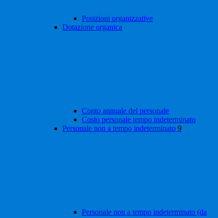
Posizioni organizzative
Dotazione organica
Conto annuale del personale
Costo personale tempo indeterminato
Personale non a tempo indeterminato
9
Personale non a tempo indeterminato (da