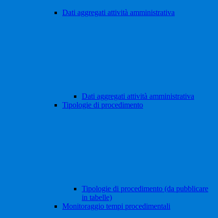
Dati aggregati attività amministrativa
Dati aggregati attività amministrativa
Tipologie di procedimento
Tipologie di procedimento (da pubblicare
in tabelle)
Monitoraggio tempi procedimentali