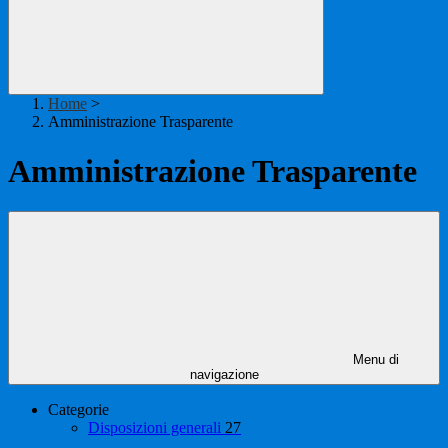
Home
>
Amministrazione Trasparente
Amministrazione Trasparente
Menu di
navigazione
Categorie
Disposizioni generali
27