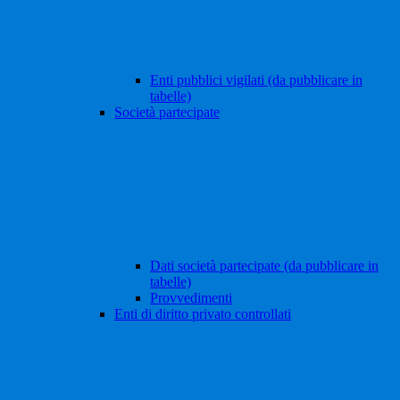
Enti pubblici vigilati (da pubblicare in
tabelle)
Società partecipate
Dati società partecipate (da pubblicare in
tabelle)
Provvedimenti
Enti di diritto privato controllati