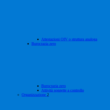
Attestazioni OIV o struttura analoga
Burocrazia zero
Burocrazia zero
Attività soggette a controllo
Organizzazione
2