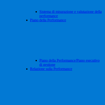
Sistema di misurazione e valutazione della
performance
Piano della Performance
Piano della Performance/Piano esecutivo
di gestione
Relazione sulla Performance