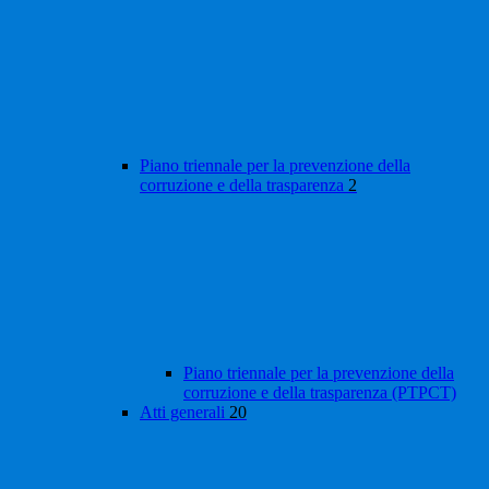
Piano triennale per la prevenzione della
corruzione e della trasparenza
2
Piano triennale per la prevenzione della
corruzione e della trasparenza (PTPCT)
Atti generali
20