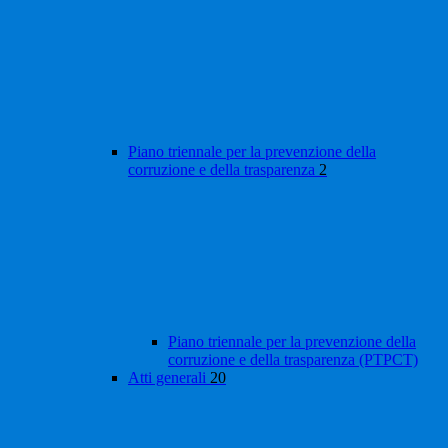
Piano triennale per la prevenzione della
corruzione e della trasparenza
2
Piano triennale per la prevenzione della
corruzione e della trasparenza (PTPCT)
Atti generali
20