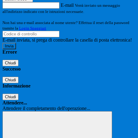
E-mail
Verrà inviato un messaggio
all'indirizzo indicato con le istruzioni necessarie.
Non hai una e-mail associata al nome utente? Effettua il reset della password
tramite la
Login Spaggiari
E-mail inviata, si prega di controllare la casella di posta elettronica!
Errore
Chiudi
Successo
Chiudi
Informazione
Chiudi
Attendere...
Attendere il completamento dell'operazione...