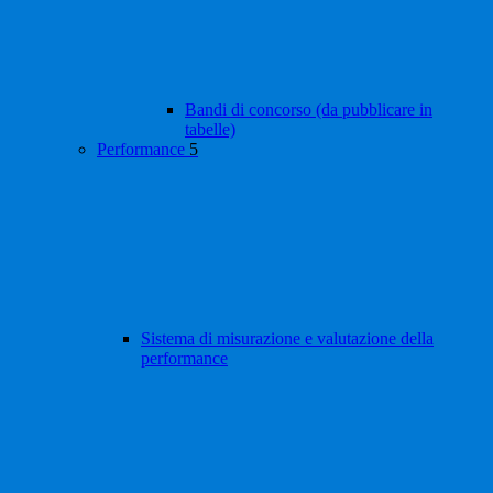
Bandi di concorso (da pubblicare in
tabelle)
Performance
5
Sistema di misurazione e valutazione della
performance