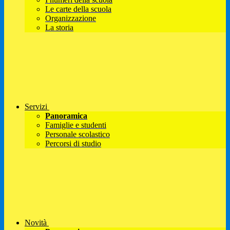
Le carte della scuola
Organizzazione
La storia
Servizi
Panoramica
Famiglie e studenti
Personale scolastico
Percorsi di studio
Novità