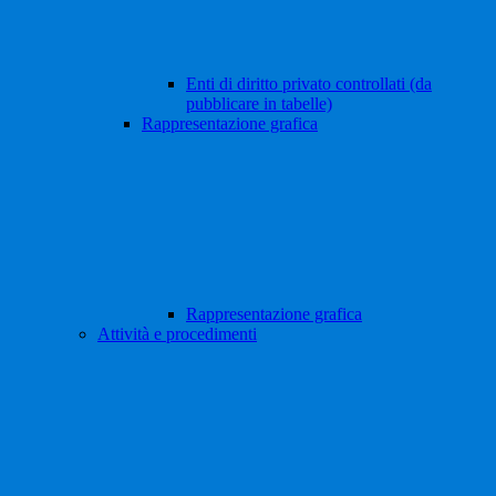
Enti di diritto privato controllati (da
pubblicare in tabelle)
Rappresentazione grafica
Rappresentazione grafica
Attività e procedimenti