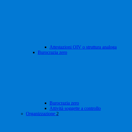
Attestazioni OIV o struttura analoga
Burocrazia zero
Burocrazia zero
Attività soggette a controllo
Organizzazione
2