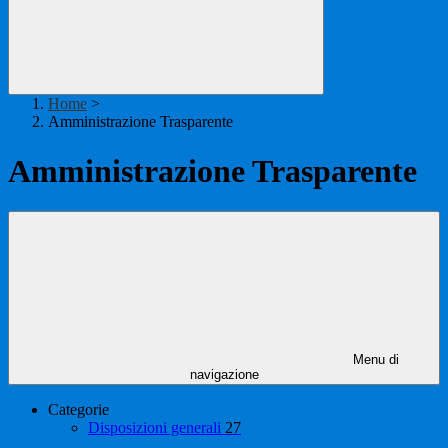
Home
>
Amministrazione Trasparente
Amministrazione Trasparente
Menu di
navigazione
Categorie
Disposizioni generali
27