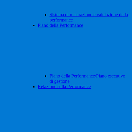
Sistema di misurazione e valutazione della
performance
Piano della Performance
Piano della Performance/Piano esecutivo
di gestione
Relazione sulla Performance