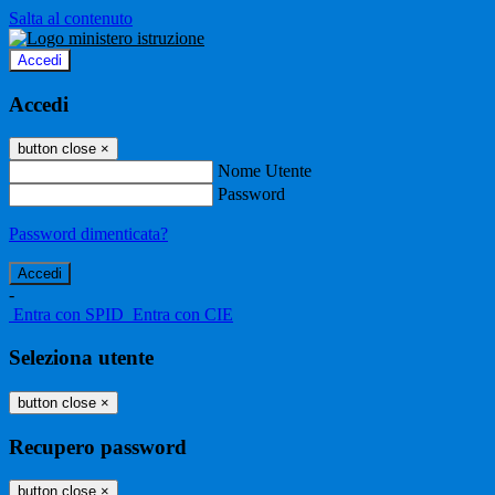
Salta al contenuto
Accedi
Accedi
button close
×
Nome Utente
Password
Password dimenticata?
-
Entra con SPID
Entra con CIE
Seleziona utente
button close
×
Recupero password
button close
×