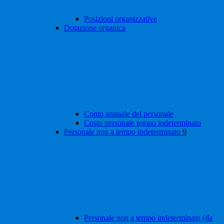
Posizioni organizzative
Dotazione organica
Conto annuale del personale
Costo personale tempo indeterminato
Personale non a tempo indeterminato
9
Personale non a tempo indeterminato (da