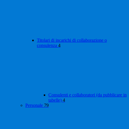
Titolari di incarichi di collaborazione o
consulenza
4
Consulenti e collaboratori (da pubblicare in
tabelle)
4
Personale
79