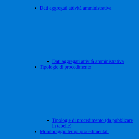
Dati aggregati attività amministrativa
Dati aggregati attività amministrativa
Tipologie di procedimento
Tipologie di procedimento (da pubblicare
in tabelle)
Monitoraggio tempi procedimentali