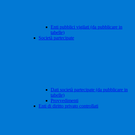
Enti pubblici vigilati (da pubblicare in
tabelle)
Società partecipate
Dati società partecipate (da pubblicare in
tabelle)
Provvedimenti
Enti di diritto privato controllati