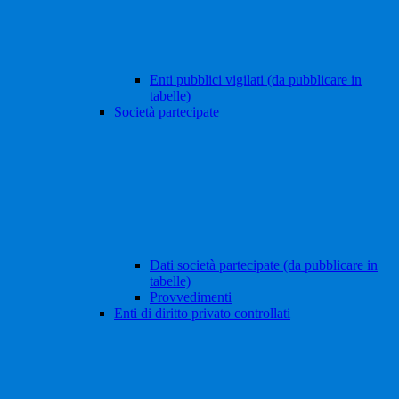
Enti pubblici vigilati (da pubblicare in
tabelle)
Società partecipate
Dati società partecipate (da pubblicare in
tabelle)
Provvedimenti
Enti di diritto privato controllati