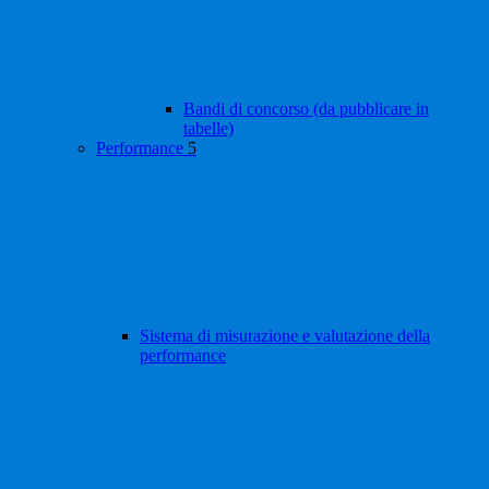
Bandi di concorso (da pubblicare in
tabelle)
Performance
5
Sistema di misurazione e valutazione della
performance