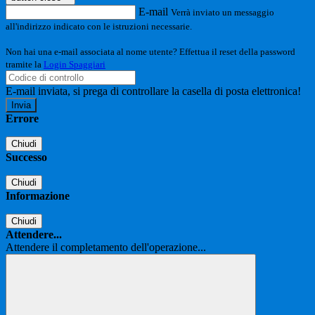
E-mail
Verrà inviato un messaggio
all'indirizzo indicato con le istruzioni necessarie.
Non hai una e-mail associata al nome utente? Effettua il reset della password
tramite la
Login Spaggiari
E-mail inviata, si prega di controllare la casella di posta elettronica!
Errore
Chiudi
Successo
Chiudi
Informazione
Chiudi
Attendere...
Attendere il completamento dell'operazione...