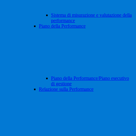
Sistema di misurazione e valutazione della
performance
Piano della Performance
Piano della Performance/Piano esecutivo
di gestione
Relazione sulla Performance