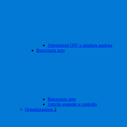
Attestazioni OIV o struttura analoga
Burocrazia zero
Burocrazia zero
Attività soggette a controllo
Organizzazione
2