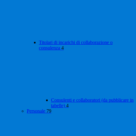
Titolari di incarichi di collaborazione o
consulenza
4
Consulenti e collaboratori (da pubblicare in
tabelle)
4
Personale
79