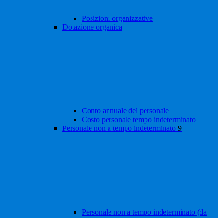
Posizioni organizzative
Dotazione organica
Conto annuale del personale
Costo personale tempo indeterminato
Personale non a tempo indeterminato
9
Personale non a tempo indeterminato (da