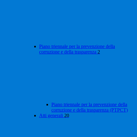
Piano triennale per la prevenzione della
corruzione e della trasparenza
2
Piano triennale per la prevenzione della
corruzione e della trasparenza (PTPCT)
Atti generali
20