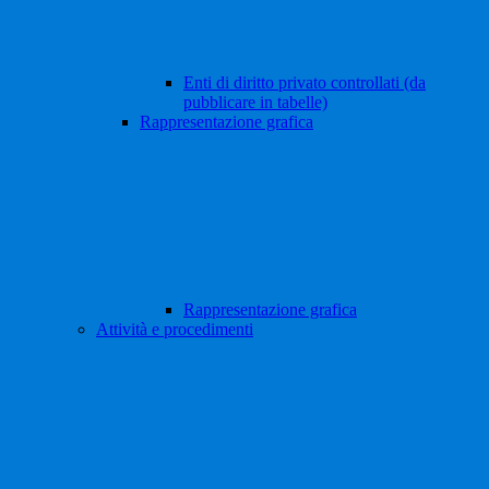
Enti di diritto privato controllati (da
pubblicare in tabelle)
Rappresentazione grafica
Rappresentazione grafica
Attività e procedimenti