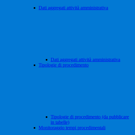
Dati aggregati attività amministrativa
Dati aggregati attività amministrativa
Tipologie di procedimento
Tipologie di procedimento (da pubblicare
in tabelle)
Monitoraggio tempi procedimentali