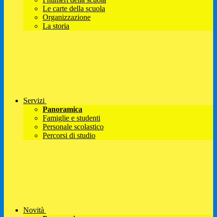
Le carte della scuola
Organizzazione
La storia
Servizi
Panoramica
Famiglie e studenti
Personale scolastico
Percorsi di studio
Novità