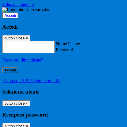
Salta al contenuto
Accedi
Accedi
button close
×
Nome Utente
Password
Password dimenticata?
-
Entra con SPID
Entra con CIE
Seleziona utente
button close
×
Recupero password
button close
×