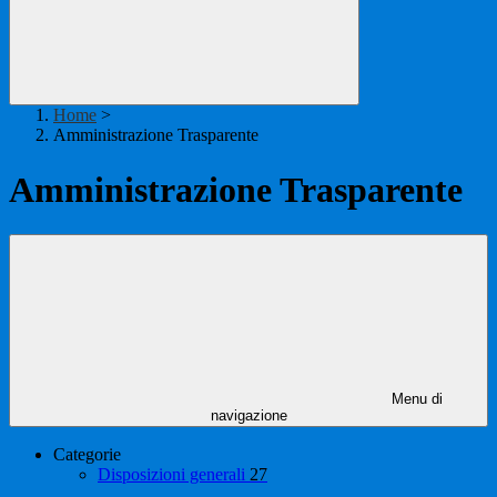
Home
>
Amministrazione Trasparente
Amministrazione Trasparente
Menu di
navigazione
Categorie
Disposizioni generali
27