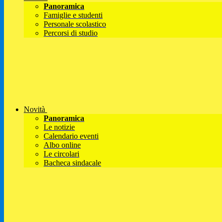
Panoramica
Famiglie e studenti
Personale scolastico
Percorsi di studio
Novità
Panoramica
Le notizie
Calendario eventi
Albo online
Le circolari
Bacheca sindacale