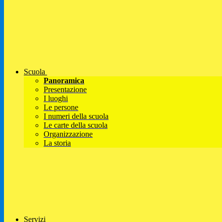
Scuola
Panoramica
Presentazione
I luoghi
Le persone
I numeri della scuola
Le carte della scuola
Organizzazione
La storia
Servizi