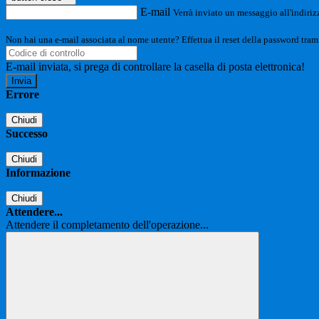
E-mail
Verrà inviato un messaggio all'indirizz
Non hai una e-mail associata al nome utente? Effettua il reset della password tram
E-mail inviata, si prega di controllare la casella di posta elettronica!
Errore
Chiudi
Successo
Chiudi
Informazione
Chiudi
Attendere...
Attendere il completamento dell'operazione...