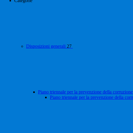
Categorie
Disposizioni generali
27
Piano triennale per la prevenzione della corruzione
Piano triennale per la prevenzione della cor