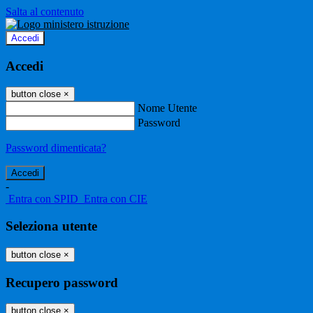
Salta al contenuto
Accedi
Accedi
button close
×
Nome Utente
Password
Password dimenticata?
-
Entra con SPID
Entra con CIE
Seleziona utente
button close
×
Recupero password
button close
×