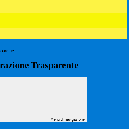
sparente
azione Trasparente
Menu di navigazione