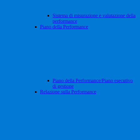
Sistema di misurazione e valutazione della
performance
Piano della Performance
Piano della Performance/Piano esecutivo
di gestione
Relazione sulla Performance