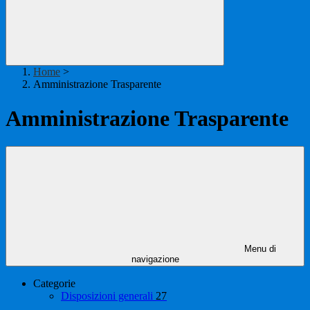
Home
>
Amministrazione Trasparente
Amministrazione Trasparente
Menu di
navigazione
Categorie
Disposizioni generali
27