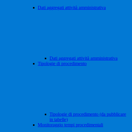
Dati aggregati attività amministrativa
Dati aggregati attività amministrativa
Tipologie di procedimento
Tipologie di procedimento (da pubblicare
in tabelle)
Monitoraggio tempi procedimentali