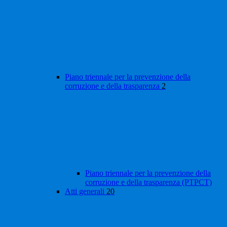
Piano triennale per la prevenzione della
corruzione e della trasparenza
2
Piano triennale per la prevenzione della
corruzione e della trasparenza (PTPCT)
Atti generali
20