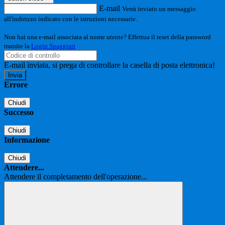
E-mail
Verrà inviato un messaggio
all'indirizzo indicato con le istruzioni necessarie.
Non hai una e-mail associata al nome utente? Effettua il reset della password
tramite la
Login Spaggiari
E-mail inviata, si prega di controllare la casella di posta elettronica!
Errore
Chiudi
Successo
Chiudi
Informazione
Chiudi
Attendere...
Attendere il completamento dell'operazione...