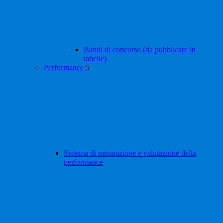
Bandi di concorso (da pubblicare in
tabelle)
Performance
5
Sistema di misurazione e valutazione della
performance