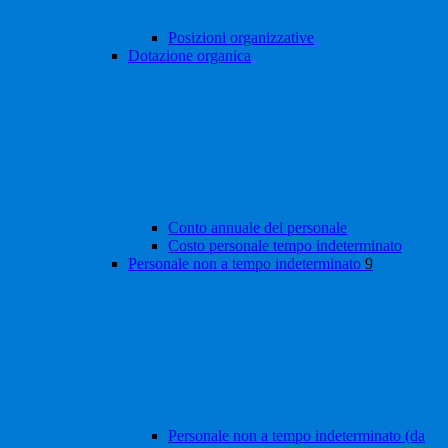
Posizioni organizzative
Dotazione organica
Conto annuale del personale
Costo personale tempo indeterminato
Personale non a tempo indeterminato
9
Personale non a tempo indeterminato (da