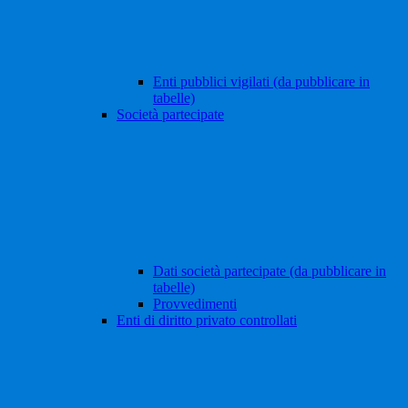
Enti pubblici vigilati (da pubblicare in
tabelle)
Società partecipate
Dati società partecipate (da pubblicare in
tabelle)
Provvedimenti
Enti di diritto privato controllati