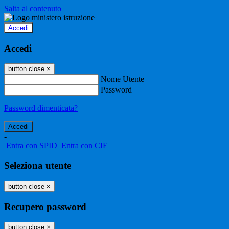
Salta al contenuto
Accedi
Accedi
button close
×
Nome Utente
Password
Password dimenticata?
-
Entra con SPID
Entra con CIE
Seleziona utente
button close
×
Recupero password
button close
×