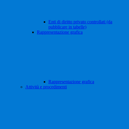
Enti di diritto privato controllati (da
pubblicare in tabelle)
Rappresentazione grafica
Rappresentazione grafica
Attività e procedimenti