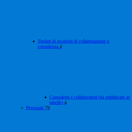
Titolari di incarichi di collaborazione o
consulenza
4
Consulenti e collaboratori (da pubblicare in
tabelle)
4
Personale
79