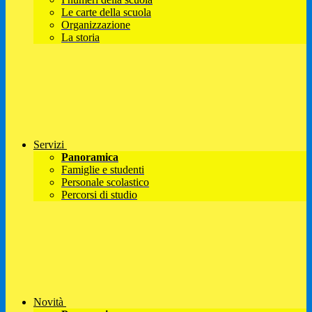
Le carte della scuola
Organizzazione
La storia
Servizi
Panoramica
Famiglie e studenti
Personale scolastico
Percorsi di studio
Novità