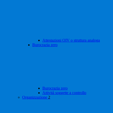
Attestazioni OIV o struttura analoga
Burocrazia zero
Burocrazia zero
Attività soggette a controllo
Organizzazione
2