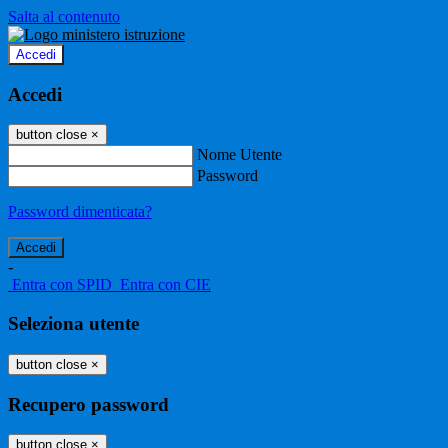
Salta al contenuto
Accedi
Accedi
button close
×
Nome Utente
Password
Password dimenticata?
-
Entra con SPID
Entra con CIE
Seleziona utente
button close
×
Recupero password
button close
×