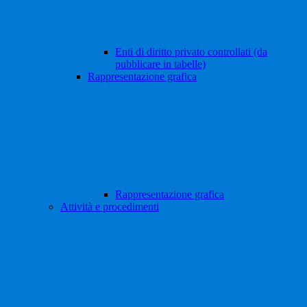
Enti di diritto privato controllati (da
pubblicare in tabelle)
Rappresentazione grafica
Rappresentazione grafica
Attività e procedimenti