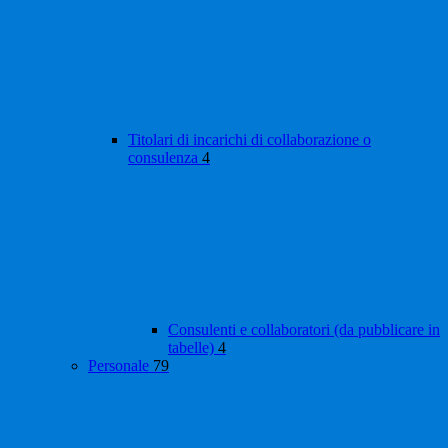
Titolari di incarichi di collaborazione o
consulenza
4
Consulenti e collaboratori (da pubblicare in
tabelle)
4
Personale
79