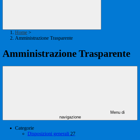
Home
>
Amministrazione Trasparente
Amministrazione Trasparente
Menu di
navigazione
Categorie
Disposizioni generali
27