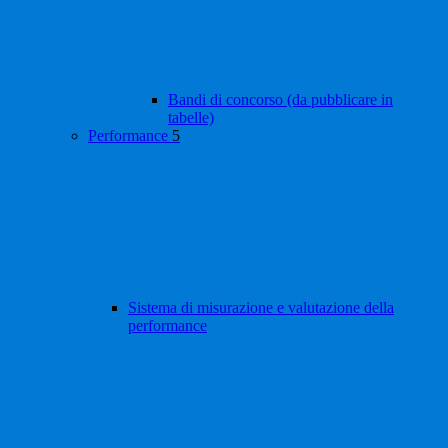
Bandi di concorso (da pubblicare in
tabelle)
Performance
5
Sistema di misurazione e valutazione della
performance