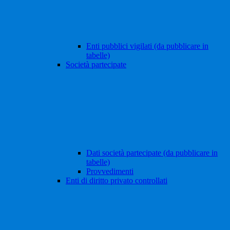
Enti pubblici vigilati (da pubblicare in
tabelle)
Società partecipate
Dati società partecipate (da pubblicare in
tabelle)
Provvedimenti
Enti di diritto privato controllati