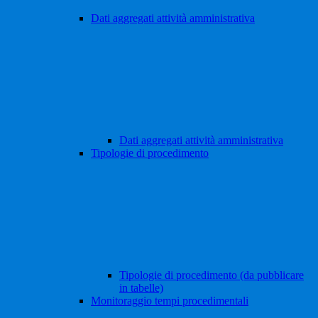
Dati aggregati attività amministrativa
Dati aggregati attività amministrativa
Tipologie di procedimento
Tipologie di procedimento (da pubblicare
in tabelle)
Monitoraggio tempi procedimentali