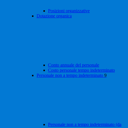
Posizioni organizzative
Dotazione organica
Conto annuale del personale
Costo personale tempo indeterminato
Personale non a tempo indeterminato
9
Personale non a tempo indeterminato (da