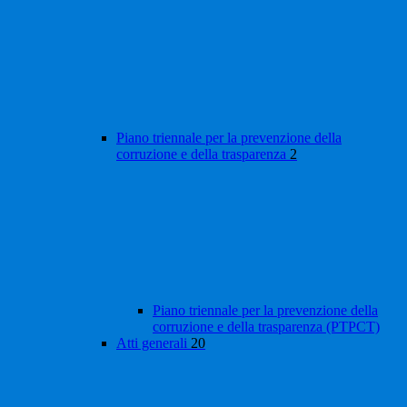
Piano triennale per la prevenzione della
corruzione e della trasparenza
2
Piano triennale per la prevenzione della
corruzione e della trasparenza (PTPCT)
Atti generali
20