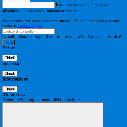
E-mail
Verrà inviato un messaggio
all'indirizzo indicato con le istruzioni necessarie.
Non hai una e-mail associata al nome utente? Effettua il reset della password
tramite la
Login Spaggiari
E-mail inviata, si prega di controllare la casella di posta elettronica!
Errore
Chiudi
Successo
Chiudi
Informazione
Chiudi
Attendere...
Attendere il completamento dell'operazione...