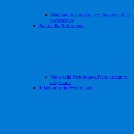
Sistema di misurazione e valutazione della
performance
Piano della Performance
Piano della Performance/Piano esecutivo
di gestione
Relazione sulla Performance