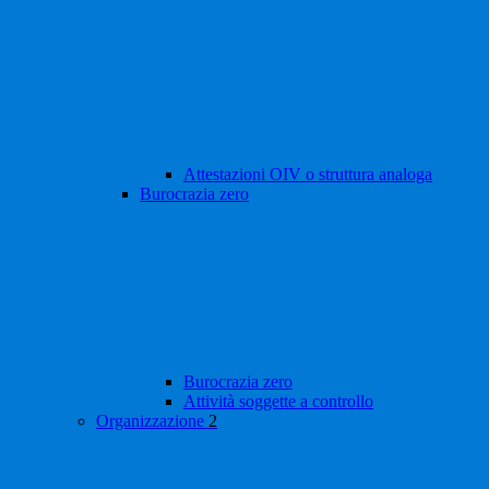
Attestazioni OIV o struttura analoga
Burocrazia zero
Burocrazia zero
Attività soggette a controllo
Organizzazione
2