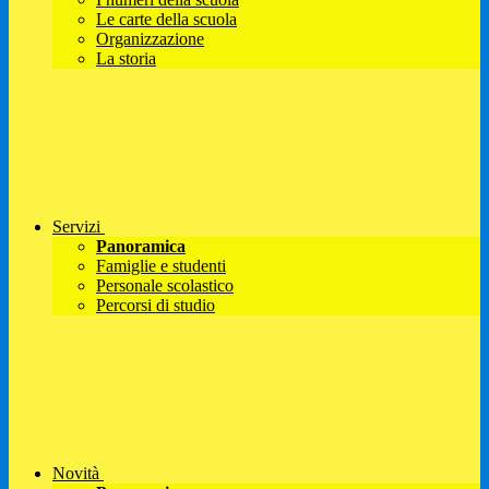
Le carte della scuola
Organizzazione
La storia
Servizi
Panoramica
Famiglie e studenti
Personale scolastico
Percorsi di studio
Novità