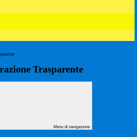
sparente
azione Trasparente
Menu di navigazione