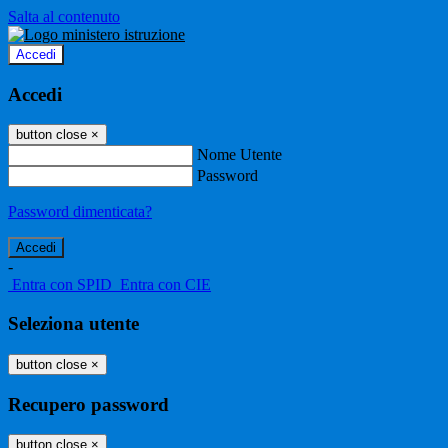
Salta al contenuto
Accedi
Accedi
button close
×
Nome Utente
Password
Password dimenticata?
-
Entra con SPID
Entra con CIE
Seleziona utente
button close
×
Recupero password
button close
×