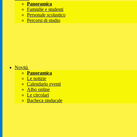
Panoramica
Famiglie e studenti
Personale scolastico
Percorsi di studio
Novità
Panoramica
Le notizie
Calendario eventi
Albo online
Le circolari
Bacheca sindacale