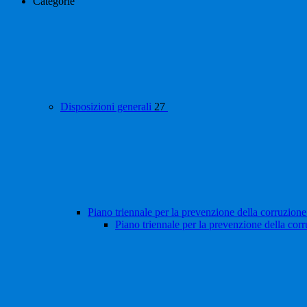
Categorie
Disposizioni generali
27
Piano triennale per la prevenzione della corruzione
Piano triennale per la prevenzione della cor