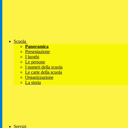
Scuola
Panoramica
Presentazione
I luoghi
Le persone
I numeri della scuola
Le carte della scuola
Organizzazione
La storia
Servizi