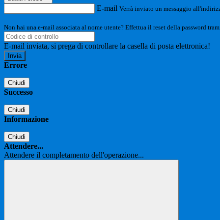
E-mail
Verrà inviato un messaggio all'indirizz
Non hai una e-mail associata al nome utente? Effettua il reset della password tram
E-mail inviata, si prega di controllare la casella di posta elettronica!
Errore
Chiudi
Successo
Chiudi
Informazione
Chiudi
Attendere...
Attendere il completamento dell'operazione...