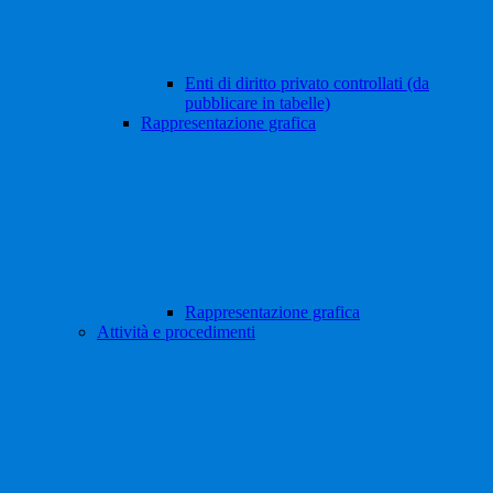
Enti di diritto privato controllati (da
pubblicare in tabelle)
Rappresentazione grafica
Rappresentazione grafica
Attività e procedimenti