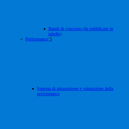
Bandi di concorso (da pubblicare in
tabelle)
Performance
5
Sistema di misurazione e valutazione della
performance