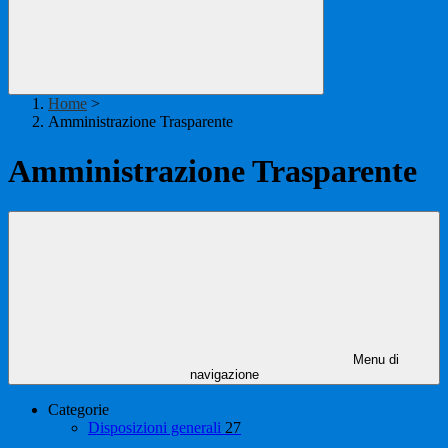
Home
>
Amministrazione Trasparente
Amministrazione Trasparente
Menu di
navigazione
Categorie
Disposizioni generali
27