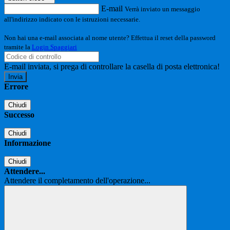
E-mail
Verrà inviato un messaggio
all'indirizzo indicato con le istruzioni necessarie.
Non hai una e-mail associata al nome utente? Effettua il reset della password
tramite la
Login Spaggiari
E-mail inviata, si prega di controllare la casella di posta elettronica!
Errore
Chiudi
Successo
Chiudi
Informazione
Chiudi
Attendere...
Attendere il completamento dell'operazione...