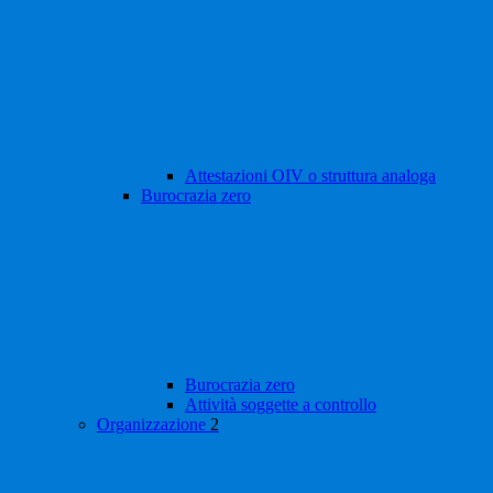
Attestazioni OIV o struttura analoga
Burocrazia zero
Burocrazia zero
Attività soggette a controllo
Organizzazione
2