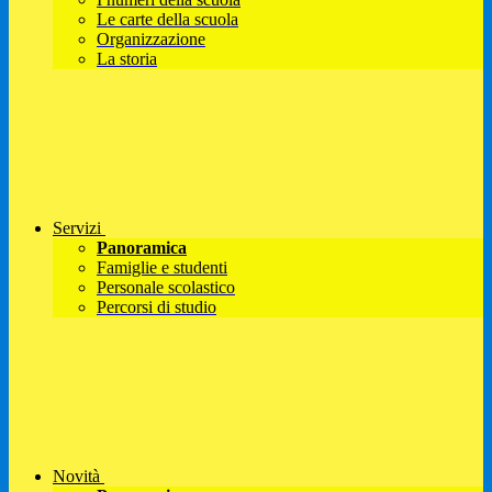
Le carte della scuola
Organizzazione
La storia
Servizi
Panoramica
Famiglie e studenti
Personale scolastico
Percorsi di studio
Novità