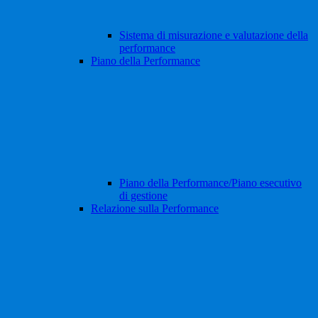
Sistema di misurazione e valutazione della
performance
Piano della Performance
Piano della Performance/Piano esecutivo
di gestione
Relazione sulla Performance