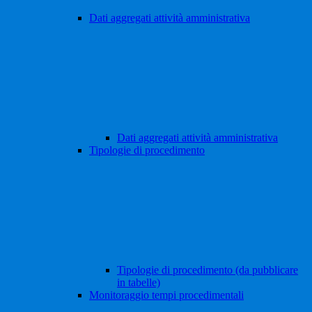
Dati aggregati attività amministrativa
Dati aggregati attività amministrativa
Tipologie di procedimento
Tipologie di procedimento (da pubblicare
in tabelle)
Monitoraggio tempi procedimentali