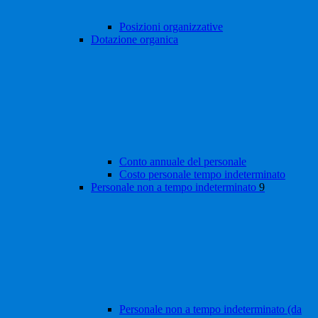
Posizioni organizzative
Dotazione organica
Conto annuale del personale
Costo personale tempo indeterminato
Personale non a tempo indeterminato
9
Personale non a tempo indeterminato (da