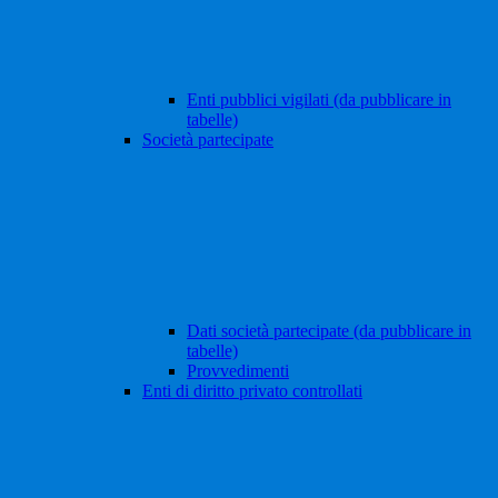
Enti pubblici vigilati (da pubblicare in
tabelle)
Società partecipate
Dati società partecipate (da pubblicare in
tabelle)
Provvedimenti
Enti di diritto privato controllati