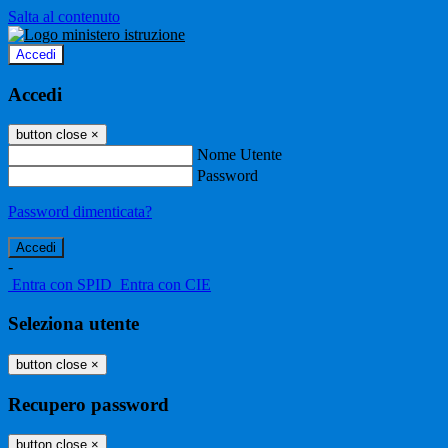
Salta al contenuto
Accedi
Accedi
button close
×
Nome Utente
Password
Password dimenticata?
-
Entra con SPID
Entra con CIE
Seleziona utente
button close
×
Recupero password
button close
×