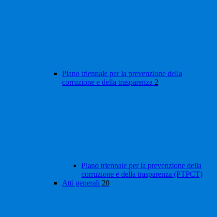
Piano triennale per la prevenzione della
corruzione e della trasparenza
2
Piano triennale per la prevenzione della
corruzione e della trasparenza (PTPCT)
Atti generali
20