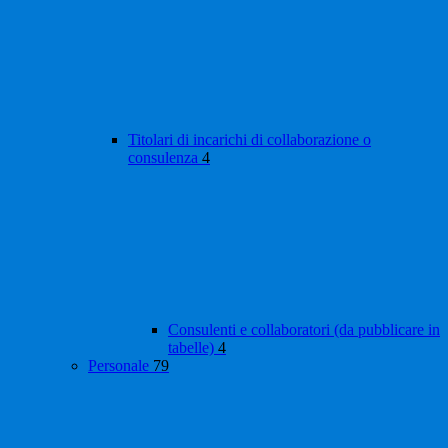
Titolari di incarichi di collaborazione o
consulenza
4
Consulenti e collaboratori (da pubblicare in
tabelle)
4
Personale
79