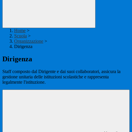
Home
>
Scuola
>
Organizzazione
>
Dirigenza
Dirigenza
Staff composto dal Dirigente e dai suoi collaboratori, assicura la
gestione unitaria delle istituzioni scolastiche e rappresenta
legalmente l'istituzione.