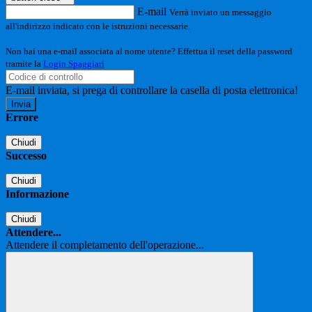
E-mail
Verrà inviato un messaggio
all'indirizzo indicato con le istruzioni necessarie.
Non hai una e-mail associata al nome utente? Effettua il reset della password
tramite la
Login Spaggiari
E-mail inviata, si prega di controllare la casella di posta elettronica!
Errore
Chiudi
Successo
Chiudi
Informazione
Chiudi
Attendere...
Attendere il completamento dell'operazione...