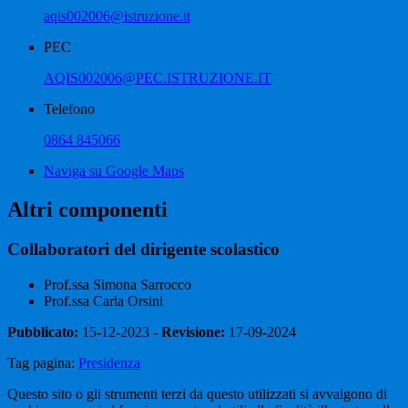
aqis002006@istruzione.it
PEC
AQIS002006@PEC.ISTRUZIONE.IT
Telefono
0864 845066
Naviga su Google Maps
Altri componenti
Collaboratori del dirigente scolastico
Prof.ssa Simona Sarrocco
Prof.ssa Carla Orsini
Pubblicato:
15-12-2023 -
Revisione:
17-09-2024
Tag pagina:
Presidenza
Questo sito o gli strumenti terzi da questo utilizzati si avvalgono di