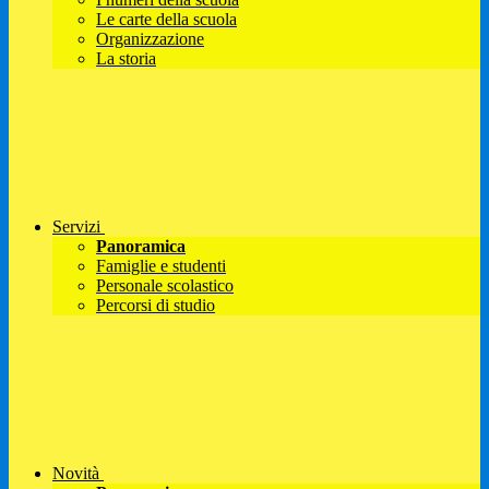
Le carte della scuola
Organizzazione
La storia
Servizi
Panoramica
Famiglie e studenti
Personale scolastico
Percorsi di studio
Novità