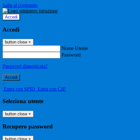
Salta al contenuto
Accedi
Accedi
button close
×
Nome Utente
Password
Password dimenticata?
-
Entra con SPID
Entra con CIE
Seleziona utente
button close
×
Recupero password
button close
×