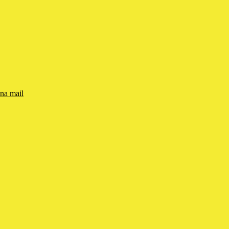
una mail