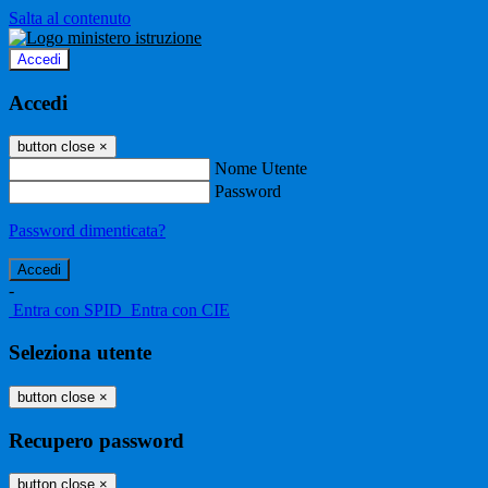
Salta al contenuto
Accedi
Accedi
button close
×
Nome Utente
Password
Password dimenticata?
-
Entra con SPID
Entra con CIE
Seleziona utente
button close
×
Recupero password
button close
×