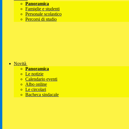
Panoramica
Famiglie e studenti
Personale scolastico
Percorsi di studio
Novità
Panoramica
Le notizie
Calendario eventi
Albo online
Le circolari
Bacheca sindacale