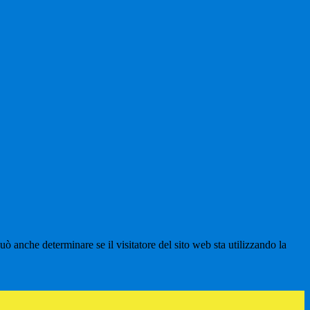
ò anche determinare se il visitatore del sito web sta utilizzando la