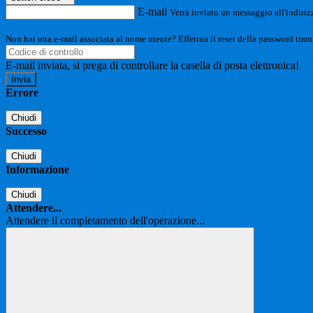
E-mail
Verrà inviato un messaggio all'indirizz
Non hai una e-mail associata al nome utente? Effettua il reset della password tram
E-mail inviata, si prega di controllare la casella di posta elettronica!
Errore
Chiudi
Successo
Chiudi
Informazione
Chiudi
Attendere...
Attendere il completamento dell'operazione...