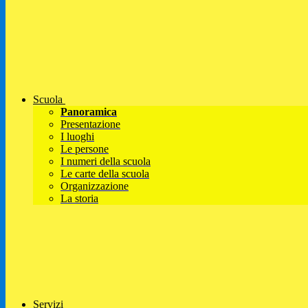
Scuola
Panoramica
Presentazione
I luoghi
Le persone
I numeri della scuola
Le carte della scuola
Organizzazione
La storia
Servizi