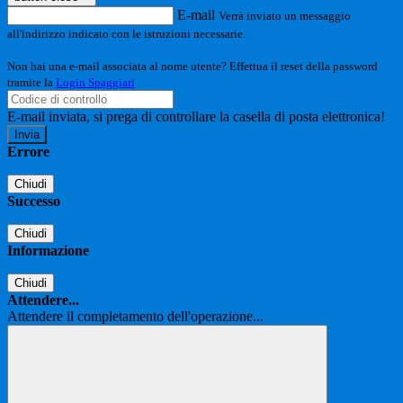
E-mail
Verrà inviato un messaggio
all'indirizzo indicato con le istruzioni necessarie.
Non hai una e-mail associata al nome utente? Effettua il reset della password
tramite la
Login Spaggiari
E-mail inviata, si prega di controllare la casella di posta elettronica!
Errore
Chiudi
Successo
Chiudi
Informazione
Chiudi
Attendere...
Attendere il completamento dell'operazione...