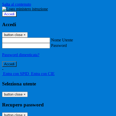
Salta al contenuto
Accedi
Accedi
button close
×
Nome Utente
Password
Password dimenticata?
-
Entra con SPID
Entra con CIE
Seleziona utente
button close
×
Recupero password
button close
×