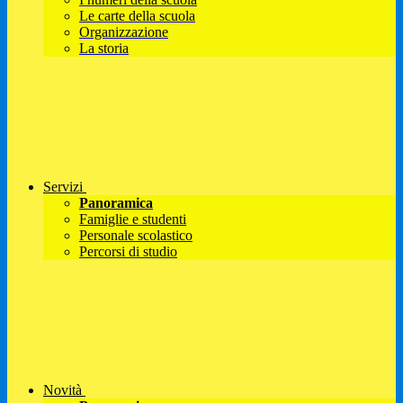
Le carte della scuola
Organizzazione
La storia
Servizi
Panoramica
Famiglie e studenti
Personale scolastico
Percorsi di studio
Novità