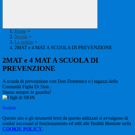
Home
>
Novità
>
Le notizie
>
2MAT e 4 MAT A SCUOLA DI PREVENZIONE
2MAT e 4 MAT A SCUOLA DI
PREVENZIONE
A scuola di prevenzione con Don Domenico e i ragazzi della
Comunità Figlia Di Sion
.
Siamo sempre in guardia!
Notizie
Questo sito o gli strumenti terzi da questo utilizzati si avvalgono di
cookie necessari al funzionamento ed utili alle finalità illustrate nella
COOKIE POLICY
.