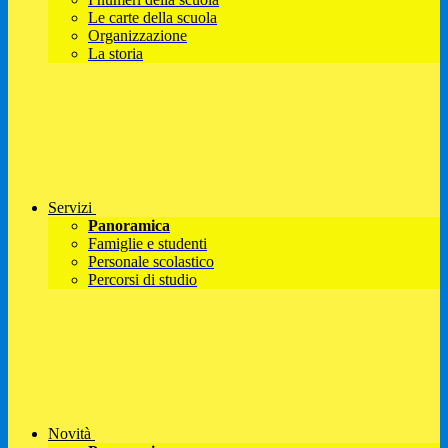
Le carte della scuola
Organizzazione
La storia
Servizi
Panoramica
Famiglie e studenti
Personale scolastico
Percorsi di studio
Novità