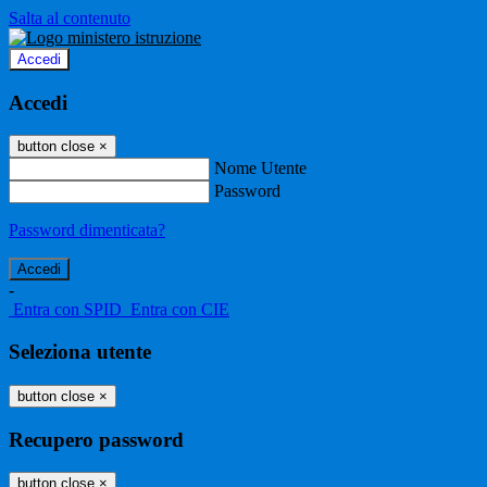
Salta al contenuto
Accedi
Accedi
button close
×
Nome Utente
Password
Password dimenticata?
-
Entra con SPID
Entra con CIE
Seleziona utente
button close
×
Recupero password
button close
×