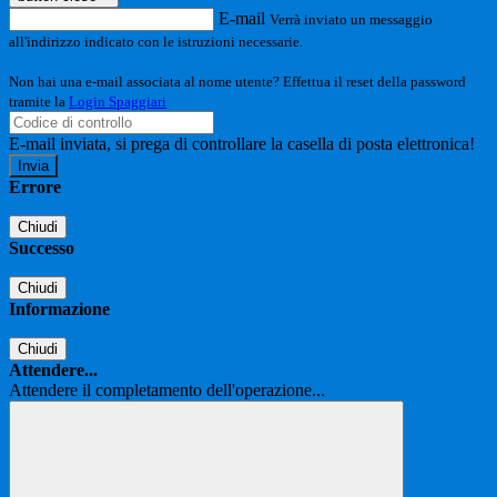
E-mail
Verrà inviato un messaggio
all'indirizzo indicato con le istruzioni necessarie.
Non hai una e-mail associata al nome utente? Effettua il reset della password
tramite la
Login Spaggiari
E-mail inviata, si prega di controllare la casella di posta elettronica!
Errore
Chiudi
Successo
Chiudi
Informazione
Chiudi
Attendere...
Attendere il completamento dell'operazione...