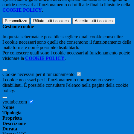
cookie necessari al funzionamento ed utili alle finalità illustrate nella
COOKIE POLICY
.
Personalizza
Rifiuta tutti
i cookies
Accetta tutti
i cookies
Gestione cookie
In questa schermata è possibile scegliere quali cookie consentire.
I cookie necessari sono quelli che consentono il funzionamento della
piattaforma e non è possibile disabilitarli.
Per conoscere quali sono i cookie necessari al funzionamento potete
visionare la
COOKIE POLICY
.
Cookie necessari per il funzionamento
I cookie necessari per il funzionamento non possono essere
disabilitati. È possibile consultare l'elenco nella pagina della cookie
policy.
youtube.com
Nome
Tipologia
Proprieta
Descrizione
Durata