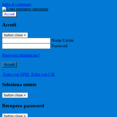
Salta al contenuto
Accedi
Accedi
button close
×
Nome Utente
Password
Password dimenticata?
-
Entra con SPID
Entra con CIE
Seleziona utente
button close
×
Recupero password
button close
×