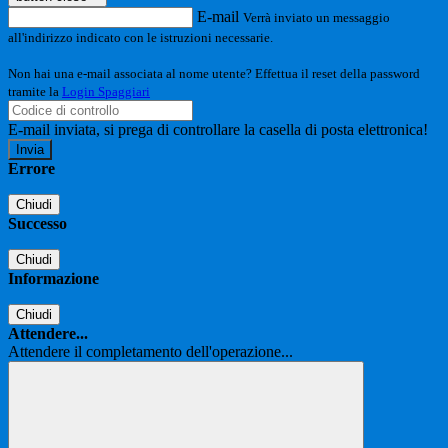
E-mail
Verrà inviato un messaggio
all'indirizzo indicato con le istruzioni necessarie.
Non hai una e-mail associata al nome utente? Effettua il reset della password
tramite la
Login Spaggiari
E-mail inviata, si prega di controllare la casella di posta elettronica!
Errore
Chiudi
Successo
Chiudi
Informazione
Chiudi
Attendere...
Attendere il completamento dell'operazione...