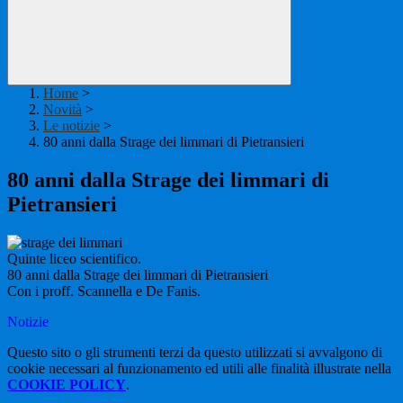
Home
>
Novità
>
Le notizie
>
80 anni dalla Strage dei limmari di Pietransieri
80 anni dalla Strage dei limmari di
Pietransieri
Quinte liceo scientifico.
80 anni dalla Strage dei limmari di Pietransieri
Con i proff. Scannella e De Fanis.
Notizie
Questo sito o gli strumenti terzi da questo utilizzati si avvalgono di
cookie necessari al funzionamento ed utili alle finalità illustrate nella
COOKIE POLICY
.