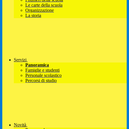
Le carte della scuola
Organizzazione
La storia
Servizi
Panoramica
Famiglie e studenti
Personale scolastico
Percorsi di studio
Novità