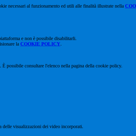
kie necessari al funzionamento ed utili alle finalità illustrate nella
COO
attaforma e non è possibile disabilitarli.
isionare la
COOKIE POLICY
.
 È possibile consultare l'elenco nella pagina della cookie policy.
delle visualizzazioni dei video incorporati.