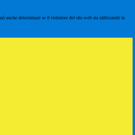
ò anche determinare se il visitatore del sito web sta utilizzando la