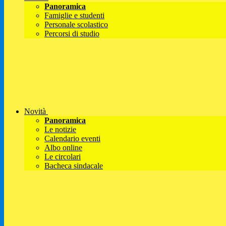
Panoramica
Famiglie e studenti
Personale scolastico
Percorsi di studio
Novità
Panoramica
Le notizie
Calendario eventi
Albo online
Le circolari
Bacheca sindacale