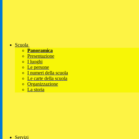
Scuola
Panoramica
Presentazione
I luoghi
Le persone
I numeri della scuola
Le carte della scuola
Organizzazione
La storia
Servizi