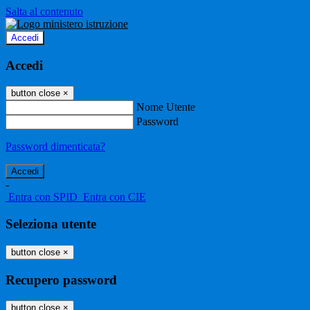
Salta al contenuto
Accedi
Accedi
button close
×
Nome Utente
Password
Password dimenticata?
-
Entra con SPID
Entra con CIE
Seleziona utente
button close
×
Recupero password
button close
×