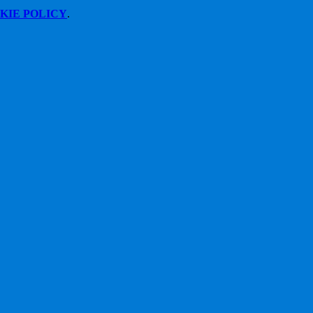
KIE POLICY
.