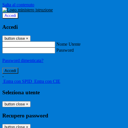
Salta al contenuto
Accedi
Accedi
button close
×
Nome Utente
Password
Password dimenticata?
-
Entra con SPID
Entra con CIE
Seleziona utente
button close
×
Recupero password
button close
×