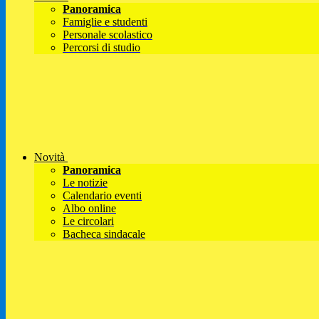
Panoramica
Famiglie e studenti
Personale scolastico
Percorsi di studio
Novità
Panoramica
Le notizie
Calendario eventi
Albo online
Le circolari
Bacheca sindacale