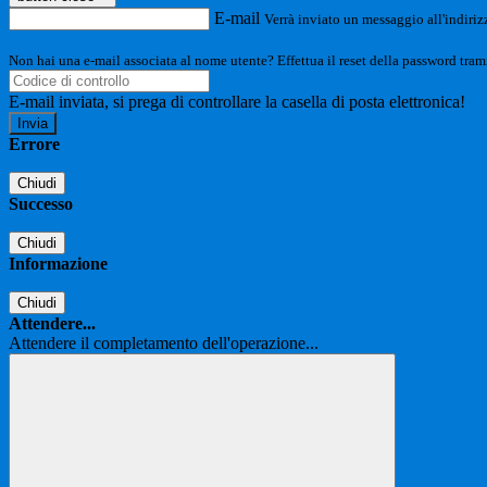
E-mail
Verrà inviato un messaggio all'indirizz
Non hai una e-mail associata al nome utente? Effettua il reset della password tram
E-mail inviata, si prega di controllare la casella di posta elettronica!
Errore
Chiudi
Successo
Chiudi
Informazione
Chiudi
Attendere...
Attendere il completamento dell'operazione...