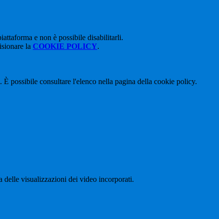
attaforma e non è possibile disabilitarli.
isionare la
COOKIE POLICY
.
 È possibile consultare l'elenco nella pagina della cookie policy.
delle visualizzazioni dei video incorporati.