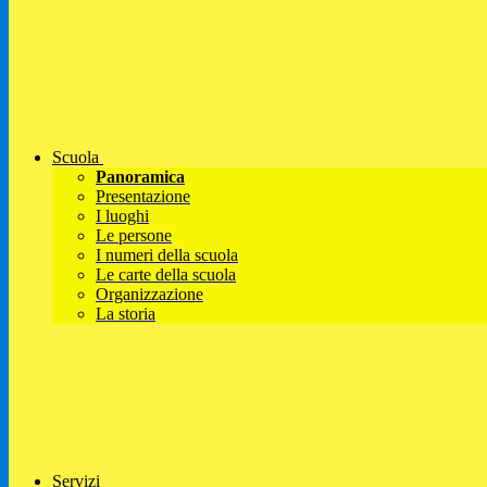
Scuola
Panoramica
Presentazione
I luoghi
Le persone
I numeri della scuola
Le carte della scuola
Organizzazione
La storia
Servizi