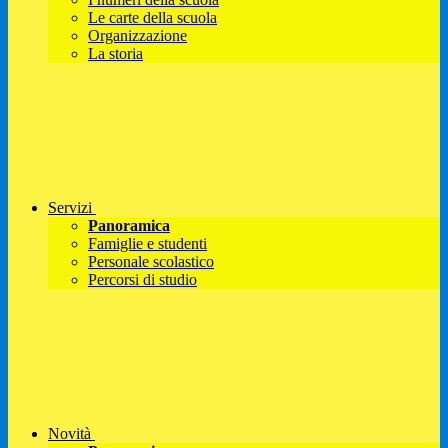
Le carte della scuola
Organizzazione
La storia
Servizi
Panoramica
Famiglie e studenti
Personale scolastico
Percorsi di studio
Novità