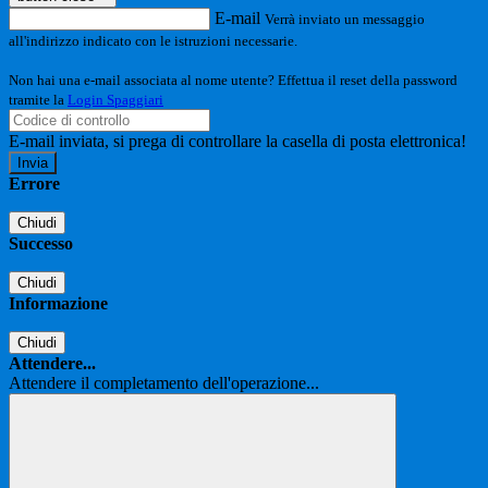
E-mail
Verrà inviato un messaggio
all'indirizzo indicato con le istruzioni necessarie.
Non hai una e-mail associata al nome utente? Effettua il reset della password
tramite la
Login Spaggiari
E-mail inviata, si prega di controllare la casella di posta elettronica!
Errore
Chiudi
Successo
Chiudi
Informazione
Chiudi
Attendere...
Attendere il completamento dell'operazione...