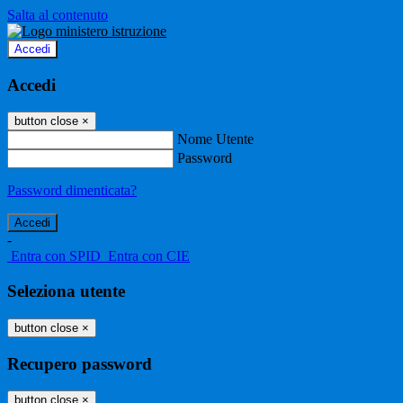
Salta al contenuto
Accedi
Accedi
button close
×
Nome Utente
Password
Password dimenticata?
-
Entra con SPID
Entra con CIE
Seleziona utente
button close
×
Recupero password
button close
×