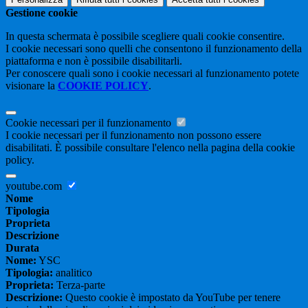
Gestione cookie
In questa schermata è possibile scegliere quali cookie consentire.
I cookie necessari sono quelli che consentono il funzionamento della
piattaforma e non è possibile disabilitarli.
Per conoscere quali sono i cookie necessari al funzionamento potete
visionare la
COOKIE POLICY
.
Cookie necessari per il funzionamento
I cookie necessari per il funzionamento non possono essere
disabilitati. È possibile consultare l'elenco nella pagina della cookie
policy.
youtube.com
Nome
Tipologia
Proprieta
Descrizione
Durata
Nome:
YSC
Tipologia:
analitico
Proprieta:
Terza-parte
Descrizione:
Questo cookie è impostato da YouTube per tenere