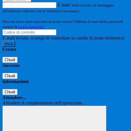
E-mail
Verrà inviato un messaggio
all'indirizzo indicato con le istruzioni necessarie.
Non hai una e-mail associata al nome utente? Effettua il reset della password
tramite la
Login Spaggiari
E-mail inviata, si prega di controllare la casella di posta elettronica!
Errore
Chiudi
Successo
Chiudi
Informazione
Chiudi
Attendere...
Attendere il completamento dell'operazione...