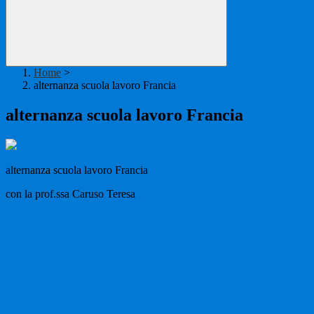
Home
>
alternanza scuola lavoro Francia
alternanza scuola lavoro Francia
alternanza scuola lavoro Francia
con la prof.ssa Caruso Teresa