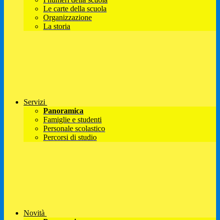
Le carte della scuola
Organizzazione
La storia
Servizi
Panoramica
Famiglie e studenti
Personale scolastico
Percorsi di studio
Novità