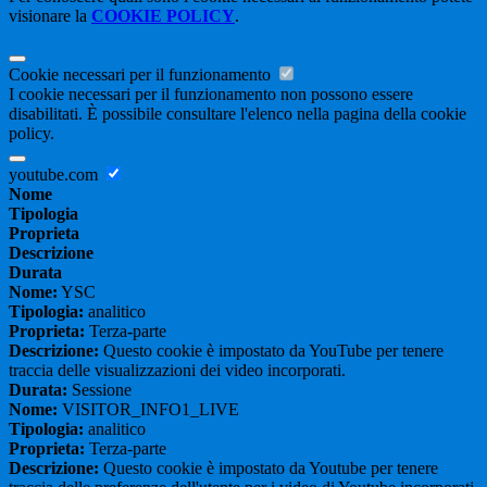
visionare la
COOKIE POLICY
.
Cookie necessari per il funzionamento
I cookie necessari per il funzionamento non possono essere
disabilitati. È possibile consultare l'elenco nella pagina della cookie
policy.
youtube.com
Nome
Tipologia
Proprieta
Descrizione
Durata
Nome:
YSC
Tipologia:
analitico
Proprieta:
Terza-parte
Descrizione:
Questo cookie è impostato da YouTube per tenere
traccia delle visualizzazioni dei video incorporati.
Durata:
Sessione
Nome:
VISITOR_INFO1_LIVE
Tipologia:
analitico
Proprieta:
Terza-parte
Descrizione:
Questo cookie è impostato da Youtube per tenere