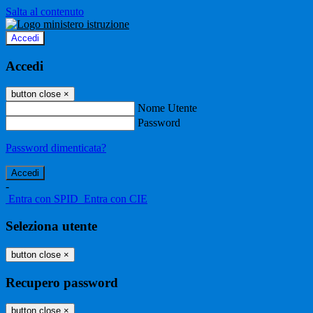
Salta al contenuto
Accedi
Accedi
button close
×
Nome Utente
Password
Password dimenticata?
-
Entra con SPID
Entra con CIE
Seleziona utente
button close
×
Recupero password
button close
×