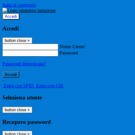
Salta al contenuto
Accedi
Accedi
button close
×
Nome Utente
Password
Password dimenticata?
-
Entra con SPID
Entra con CIE
Seleziona utente
button close
×
Recupero password
button close
×