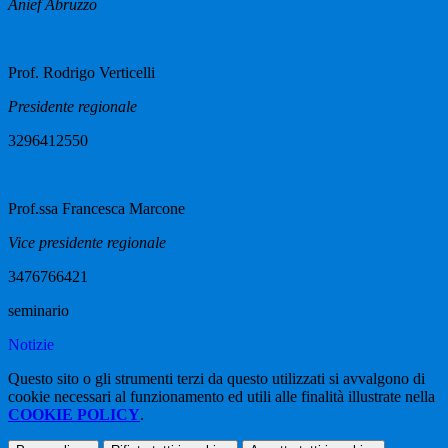
Anief Abruzzo
Prof. Rodrigo Verticelli
Presidente regionale
3296412550
Prof.ssa Francesca Marcone
Vice presidente regionale
3476766421
seminario
Notizie
Questo sito o gli strumenti terzi da questo utilizzati si avvalgono di
cookie necessari al funzionamento ed utili alle finalità illustrate nella
COOKIE POLICY
.