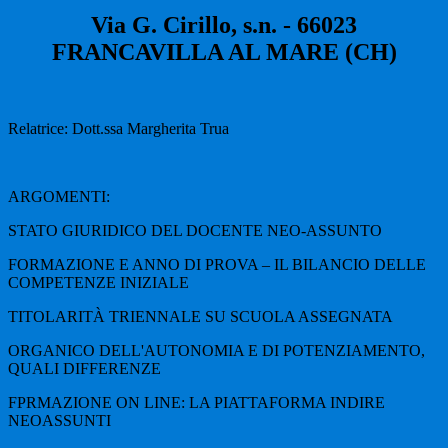
Via G. Cirillo, s.n. - 66023
FRANCAVILLA AL MARE (CH)
Relatrice: Dott.ssa Margherita Trua
ARGOMENTI:
STATO GIURIDICO DEL DOCENTE NEO-ASSUNTO
FORMAZIONE E ANNO DI PROVA – IL BILANCIO DELLE
COMPETENZE INIZIALE
TITOLARITÀ TRIENNALE SU SCUOLA ASSEGNATA
ORGANICO DELL'AUTONOMIA E DI POTENZIAMENTO,
QUALI DIFFERENZE
FPRMAZIONE ON LINE: LA PIATTAFORMA INDIRE
NEOASSUNTI