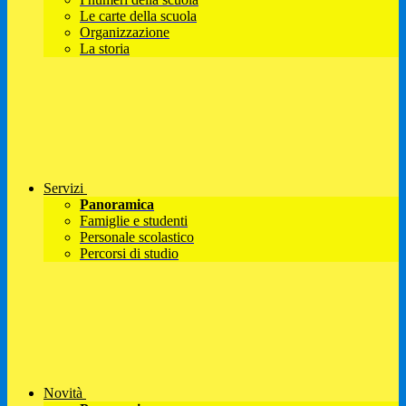
Le carte della scuola
Organizzazione
La storia
Servizi
Panoramica
Famiglie e studenti
Personale scolastico
Percorsi di studio
Novità