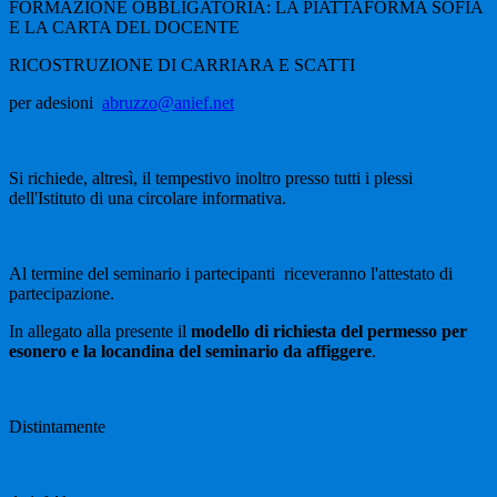
FORMAZIONE OBBLIGATORIA: LA PIATTAFORMA SOFIA
E LA CARTA DEL DOCENTE
RICOSTRUZIONE DI CARRIARA E SCATTI
per adesioni
abruzzo@anief.net
Si richiede, altresì, il tempestivo inoltro presso tutti i plessi
dell'Istituto di una circolare informativa.
Al termine del seminario i partecipanti riceveranno l'attestato di
partecipazione.
In allegato alla presente il
modello di richiesta del permesso per
esonero e la locandina del seminario da affiggere
.
Distintamente