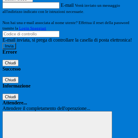
E-mail
Verrà inviato un messaggio
all'indirizzo indicato con le istruzioni necessarie.
Non hai una e-mail associata al nome utente? Effettua il reset della password
tramite la
Login Spaggiari
E-mail inviata, si prega di controllare la casella di posta elettronica!
Errore
Chiudi
Successo
Chiudi
Informazione
Chiudi
Attendere...
Attendere il completamento dell'operazione...