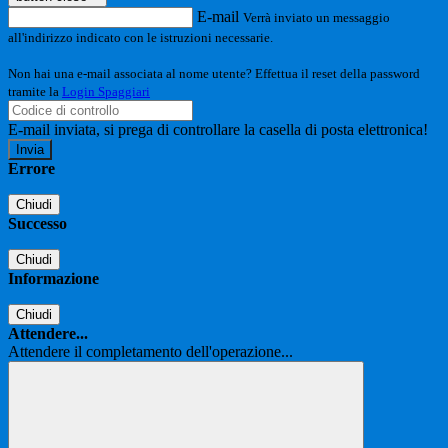
E-mail
Verrà inviato un messaggio
all'indirizzo indicato con le istruzioni necessarie.
Non hai una e-mail associata al nome utente? Effettua il reset della password
tramite la
Login Spaggiari
E-mail inviata, si prega di controllare la casella di posta elettronica!
Errore
Chiudi
Successo
Chiudi
Informazione
Chiudi
Attendere...
Attendere il completamento dell'operazione...