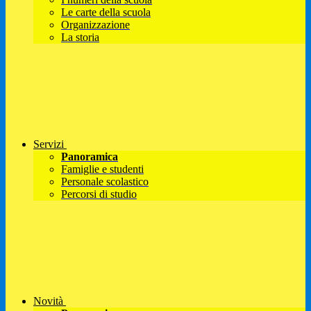
Le carte della scuola
Organizzazione
La storia
Servizi
Panoramica
Famiglie e studenti
Personale scolastico
Percorsi di studio
Novità