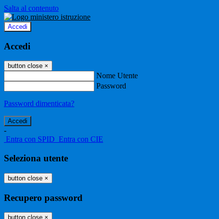
Salta al contenuto
Accedi
Accedi
button close
×
Nome Utente
Password
Password dimenticata?
-
Entra con SPID
Entra con CIE
Seleziona utente
button close
×
Recupero password
button close
×