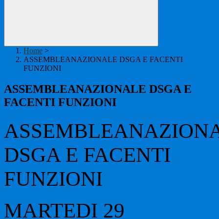
Home
>
ASSEMBLEANAZIONALE DSGA E FACENTI
FUNZIONI
ASSEMBLEANAZIONALE DSGA E
FACENTI FUNZIONI
ASSEMBLEANAZION
DSGA E FACENTI
FUNZIONI
MARTEDI 29