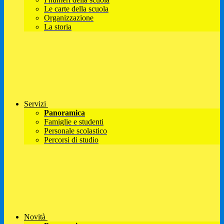
Le carte della scuola
Organizzazione
La storia
Servizi
Panoramica
Famiglie e studenti
Personale scolastico
Percorsi di studio
Novità