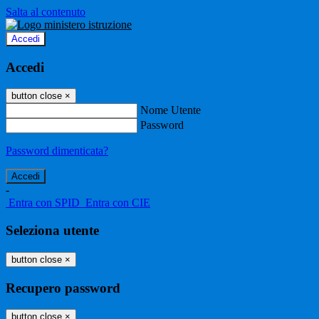
Salta al contenuto
Accedi
Accedi
button close
×
Nome Utente
Password
Password dimenticata?
-
Entra con SPID
Entra con CIE
Seleziona utente
button close
×
Recupero password
button close
×