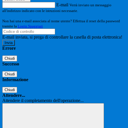
E-mail
Verrà inviato un messaggio
all'indirizzo indicato con le istruzioni necessarie.
Non hai una e-mail associata al nome utente? Effettua il reset della password
tramite la
Login Spaggiari
E-mail inviata, si prega di controllare la casella di posta elettronica!
Errore
Chiudi
Successo
Chiudi
Informazione
Chiudi
Attendere...
Attendere il completamento dell'operazione...