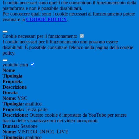
I cookie necessari sono quelli che consentono il funzionamento della
piattaforma e non è possibile disabilitarli.
Per conoscere quali sono i cookie necessari al funzionamento potete
visionare la
COOKIE POLICY
.
Cookie necessari per il funzionamento
I cookie necessari per il funzionamento non possono essere
disabilitati. È possibile consultare l'elenco nella pagina della cookie
policy.
youtube.com
Nome
Tipologia
Proprieta
Descrizione
Durata
Nome:
YSC
Tipologia:
analitico
Proprieta:
Terza-parte
Descrizione:
Questo cookie è impostato da YouTube per tenere
traccia delle visualizzazioni dei video incorporati.
Durata:
Sessione
Nome:
VISITOR_INFO1_LIVE
Tipologia:
analitico