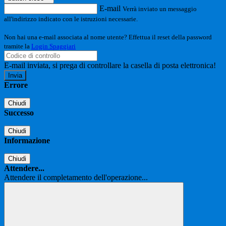
E-mail
Verrà inviato un messaggio
all'indirizzo indicato con le istruzioni necessarie.
Non hai una e-mail associata al nome utente? Effettua il reset della password
tramite la
Login Spaggiari
E-mail inviata, si prega di controllare la casella di posta elettronica!
Errore
Chiudi
Successo
Chiudi
Informazione
Chiudi
Attendere...
Attendere il completamento dell'operazione...