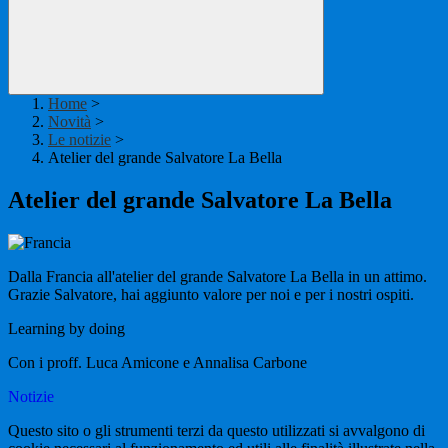
Home
>
Novità
>
Le notizie
>
Atelier del grande Salvatore La Bella
Atelier del grande Salvatore La Bella
Dalla Francia all'atelier del grande Salvatore La Bella in un attimo.
Grazie Salvatore, hai aggiunto valore per noi e per i nostri ospiti.
Learning by doing
Con i proff. Luca Amicone e Annalisa Carbone
Notizie
Questo sito o gli strumenti terzi da questo utilizzati si avvalgono di