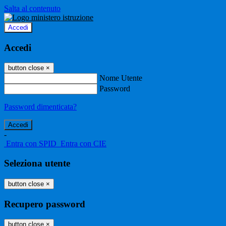
Salta al contenuto
Accedi
Accedi
button close
×
Nome Utente
Password
Password dimenticata?
-
Entra con SPID
Entra con CIE
Seleziona utente
button close
×
Recupero password
button close
×