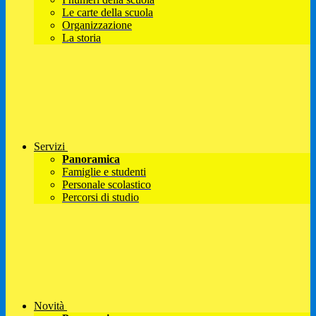
Le carte della scuola
Organizzazione
La storia
Servizi
Panoramica
Famiglie e studenti
Personale scolastico
Percorsi di studio
Novità