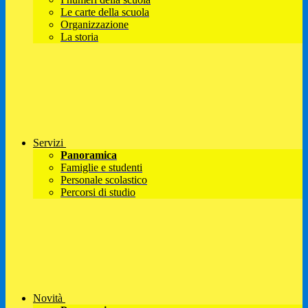
Le carte della scuola
Organizzazione
La storia
Servizi
Panoramica
Famiglie e studenti
Personale scolastico
Percorsi di studio
Novità