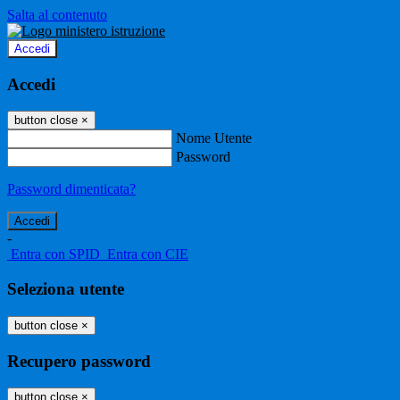
Salta al contenuto
Accedi
Accedi
button close
×
Nome Utente
Password
Password dimenticata?
-
Entra con SPID
Entra con CIE
Seleziona utente
button close
×
Recupero password
button close
×