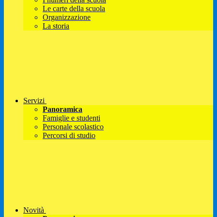
Le carte della scuola
Organizzazione
La storia
Servizi
Panoramica
Famiglie e studenti
Personale scolastico
Percorsi di studio
Novità