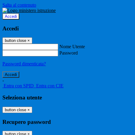
Salta al contenuto
Accedi
Accedi
button close
×
Nome Utente
Password
Password dimenticata?
-
Entra con SPID
Entra con CIE
Seleziona utente
button close
×
Recupero password
button close
×