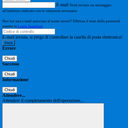
E-mail
Verrà inviato un messaggio
all'indirizzo indicato con le istruzioni necessarie.
Non hai una e-mail associata al nome utente? Effettua il reset della password
tramite la
Login Spaggiari
E-mail inviata, si prega di controllare la casella di posta elettronica!
Errore
Chiudi
Successo
Chiudi
Informazione
Chiudi
Attendere...
Attendere il completamento dell'operazione...