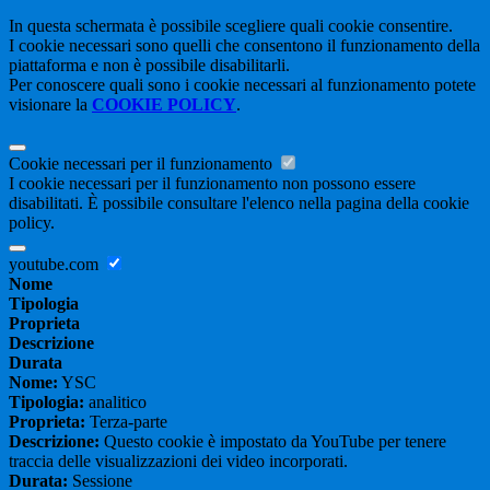
In questa schermata è possibile scegliere quali cookie consentire.
I cookie necessari sono quelli che consentono il funzionamento della
piattaforma e non è possibile disabilitarli.
Per conoscere quali sono i cookie necessari al funzionamento potete
visionare la
COOKIE POLICY
.
Cookie necessari per il funzionamento
I cookie necessari per il funzionamento non possono essere
disabilitati. È possibile consultare l'elenco nella pagina della cookie
policy.
youtube.com
Nome
Tipologia
Proprieta
Descrizione
Durata
Nome:
YSC
Tipologia:
analitico
Proprieta:
Terza-parte
Descrizione:
Questo cookie è impostato da YouTube per tenere
traccia delle visualizzazioni dei video incorporati.
Durata:
Sessione