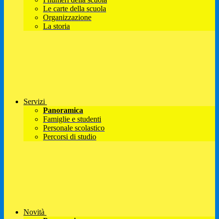
Le carte della scuola
Organizzazione
La storia
Servizi
Panoramica
Famiglie e studenti
Personale scolastico
Percorsi di studio
Novità