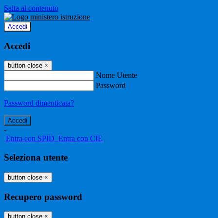
Salta al contenuto
Accedi
Accedi
button close
×
Nome Utente
Password
Password dimenticata?
-
Entra con SPID
Entra con CIE
Seleziona utente
button close
×
Recupero password
button close
×