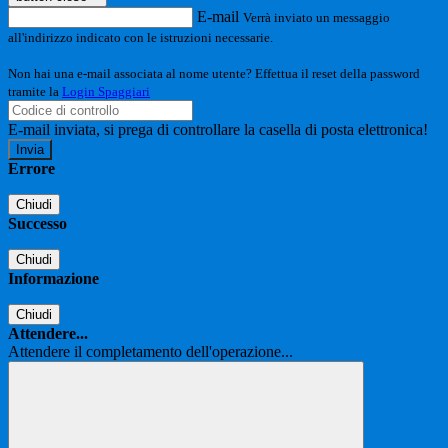
E-mail
Verrà inviato un messaggio
all'indirizzo indicato con le istruzioni necessarie.
Non hai una e-mail associata al nome utente? Effettua il reset della password
tramite la
Login Spaggiari
E-mail inviata, si prega di controllare la casella di posta elettronica!
Errore
Chiudi
Successo
Chiudi
Informazione
Chiudi
Attendere...
Attendere il completamento dell'operazione...