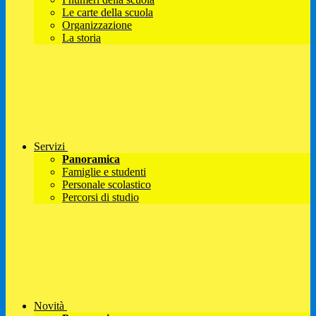
Le carte della scuola
Organizzazione
La storia
Servizi
Panoramica
Famiglie e studenti
Personale scolastico
Percorsi di studio
Novità