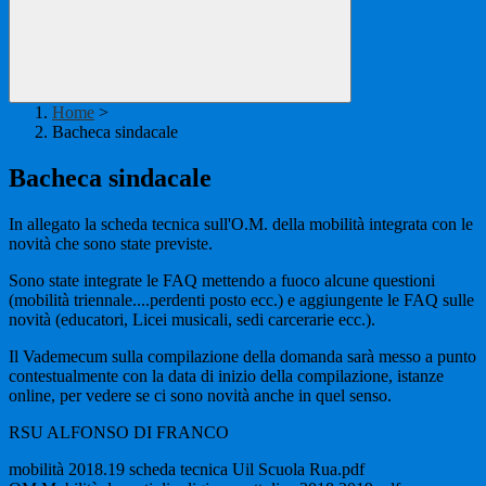
Home
>
Bacheca sindacale
Bacheca sindacale
In allegato la scheda tecnica sull'O.M. della mobilità integrata con le
novità che sono state previste.
Sono state integrate le FAQ mettendo a fuoco alcune questioni
(mobilità triennale....perdenti posto ecc.) e aggiungente le FAQ sulle
novità (educatori, Licei musicali, sedi carcerarie ecc.).
Il Vademecum sulla compilazione della domanda sarà messo a punto
contestualmente con la data di inizio della compilazione, istanze
online, per vedere se ci sono novità anche in quel senso.
RSU ALFONSO DI FRANCO
mobilità 2018.19 scheda tecnica Uil Scuola Rua.pdf