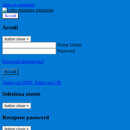
Salta al contenuto
Accedi
Accedi
button close
×
Nome Utente
Password
Password dimenticata?
-
Entra con SPID
Entra con CIE
Seleziona utente
button close
×
Recupero password
button close
×