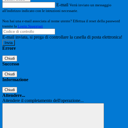
E-mail
Verrà inviato un messaggio
all'indirizzo indicato con le istruzioni necessarie.
Non hai una e-mail associata al nome utente? Effettua il reset della password
tramite la
Login Spaggiari
E-mail inviata, si prega di controllare la casella di posta elettronica!
Errore
Chiudi
Successo
Chiudi
Informazione
Chiudi
Attendere...
Attendere il completamento dell'operazione...