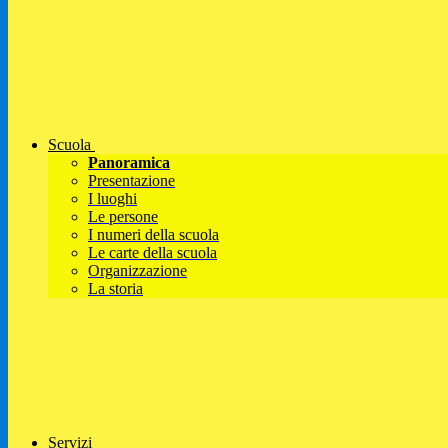
Scuola
Panoramica
Presentazione
I luoghi
Le persone
I numeri della scuola
Le carte della scuola
Organizzazione
La storia
Servizi