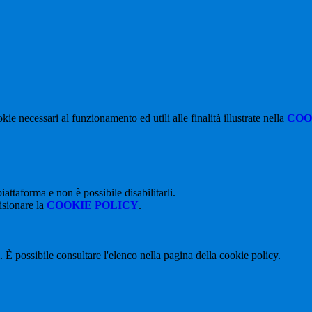
kie necessari al funzionamento ed utili alle finalità illustrate nella
COO
attaforma e non è possibile disabilitarli.
isionare la
COOKIE POLICY
.
 È possibile consultare l'elenco nella pagina della cookie policy.