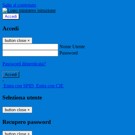
Salta al contenuto
Accedi
Accedi
button close
×
Nome Utente
Password
Password dimenticata?
-
Entra con SPID
Entra con CIE
Seleziona utente
button close
×
Recupero password
button close
×