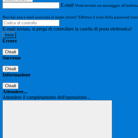
E-mail
Verrà inviato un messaggio all'indirizz
Non hai una e-mail associata al nome utente? Effettua il reset della password tram
E-mail inviata, si prega di controllare la casella di posta elettronica!
Errore
Chiudi
Successo
Chiudi
Informazione
Chiudi
Attendere...
Attendere il completamento dell'operazione...