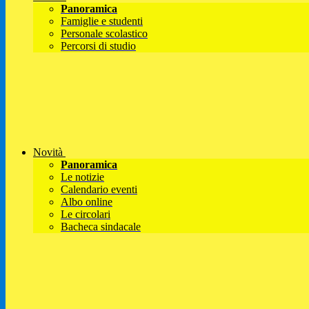
Panoramica
Famiglie e studenti
Personale scolastico
Percorsi di studio
Novità
Panoramica
Le notizie
Calendario eventi
Albo online
Le circolari
Bacheca sindacale