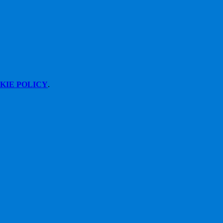
KIE POLICY
.