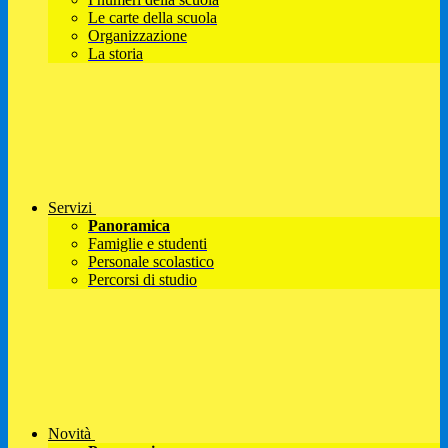
Le carte della scuola
Organizzazione
La storia
Servizi
Panoramica
Famiglie e studenti
Personale scolastico
Percorsi di studio
Novità