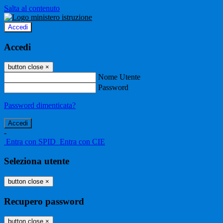
Salta al contenuto
Accedi
Accedi
button close
×
Nome Utente
Password
Password dimenticata?
-
Entra con SPID
Entra con CIE
Seleziona utente
button close
×
Recupero password
button close
×