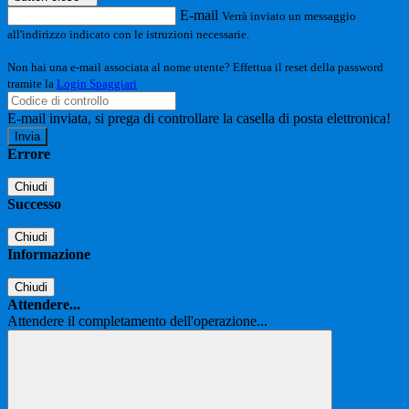
E-mail
Verrà inviato un messaggio
all'indirizzo indicato con le istruzioni necessarie.
Non hai una e-mail associata al nome utente? Effettua il reset della password
tramite la
Login Spaggiari
E-mail inviata, si prega di controllare la casella di posta elettronica!
Errore
Chiudi
Successo
Chiudi
Informazione
Chiudi
Attendere...
Attendere il completamento dell'operazione...