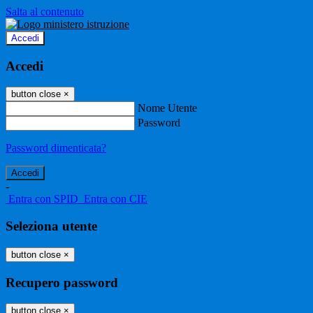
Salta al contenuto
Accedi
Accedi
button close
×
Nome Utente
Password
Password dimenticata?
-
Entra con SPID
Entra con CIE
Seleziona utente
button close
×
Recupero password
button close
×