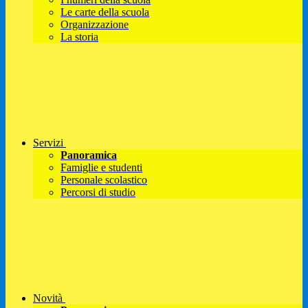
Le carte della scuola
Organizzazione
La storia
Servizi
Panoramica
Famiglie e studenti
Personale scolastico
Percorsi di studio
Novità