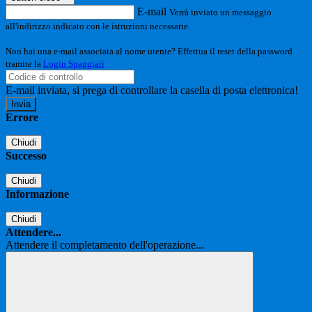
E-mail
Verrà inviato un messaggio
all'indirizzo indicato con le istruzioni necessarie.
Non hai una e-mail associata al nome utente? Effettua il reset della password
tramite la
Login Spaggiari
E-mail inviata, si prega di controllare la casella di posta elettronica!
Errore
Chiudi
Successo
Chiudi
Informazione
Chiudi
Attendere...
Attendere il completamento dell'operazione...