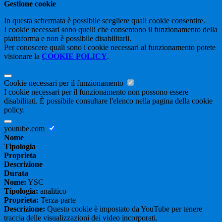
Gestione cookie
In questa schermata è possibile scegliere quali cookie consentire.
I cookie necessari sono quelli che consentono il funzionamento della
piattaforma e non è possibile disabilitarli.
Per conoscere quali sono i cookie necessari al funzionamento potete
visionare la
COOKIE POLICY
.
Cookie necessari per il funzionamento
I cookie necessari per il funzionamento non possono essere
disabilitati. È possibile consultare l'elenco nella pagina della cookie
policy.
youtube.com
Nome
Tipologia
Proprieta
Descrizione
Durata
Nome:
YSC
Tipologia:
analitico
Proprieta:
Terza-parte
Descrizione:
Questo cookie è impostato da YouTube per tenere
traccia delle visualizzazioni dei video incorporati.