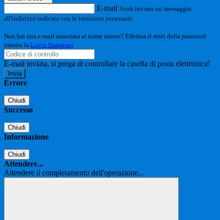
E-mail
Verrà inviato un messaggio
all'indirizzo indicato con le istruzioni necessarie.
Non hai una e-mail associata al nome utente? Effettua il reset della password
tramite la
Login Spaggiari
E-mail inviata, si prega di controllare la casella di posta elettronica!
Errore
Chiudi
Successo
Chiudi
Informazione
Chiudi
Attendere...
Attendere il completamento dell'operazione...