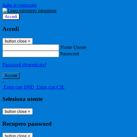
Salta al contenuto
Accedi
Accedi
button close
×
Nome Utente
Password
Password dimenticata?
-
Entra con SPID
Entra con CIE
Seleziona utente
button close
×
Recupero password
button close
×