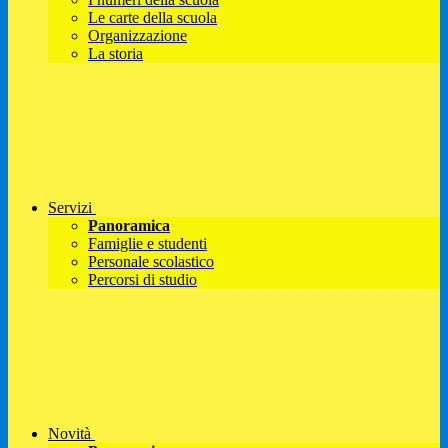
Le carte della scuola
Organizzazione
La storia
Servizi
Panoramica
Famiglie e studenti
Personale scolastico
Percorsi di studio
Novità