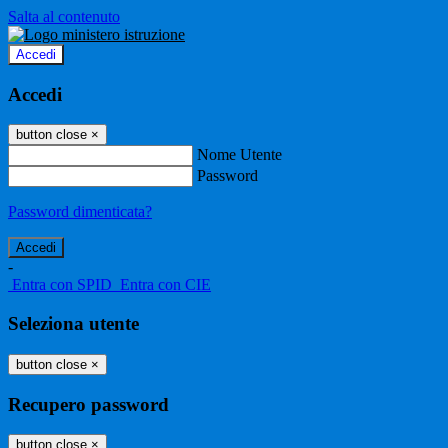
Salta al contenuto
Accedi
Accedi
button close
×
Nome Utente
Password
Password dimenticata?
-
Entra con SPID
Entra con CIE
Seleziona utente
button close
×
Recupero password
button close
×