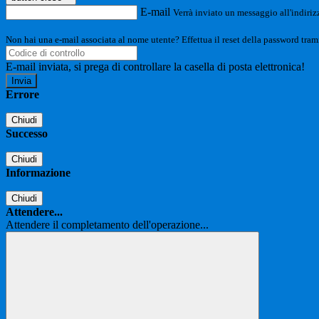
E-mail
Verrà inviato un messaggio all'indirizz
Non hai una e-mail associata al nome utente? Effettua il reset della password tram
E-mail inviata, si prega di controllare la casella di posta elettronica!
Errore
Chiudi
Successo
Chiudi
Informazione
Chiudi
Attendere...
Attendere il completamento dell'operazione...