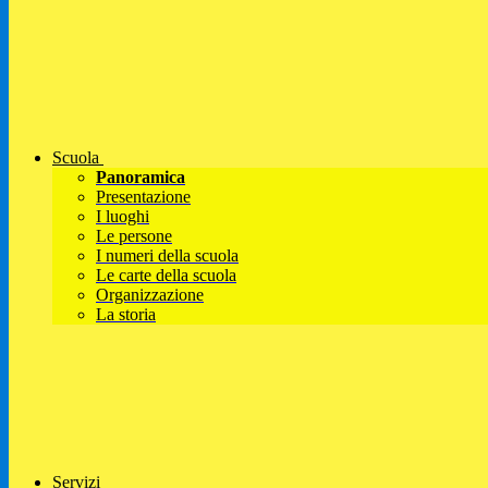
Scuola
Panoramica
Presentazione
I luoghi
Le persone
I numeri della scuola
Le carte della scuola
Organizzazione
La storia
Servizi