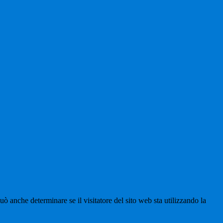
ò anche determinare se il visitatore del sito web sta utilizzando la