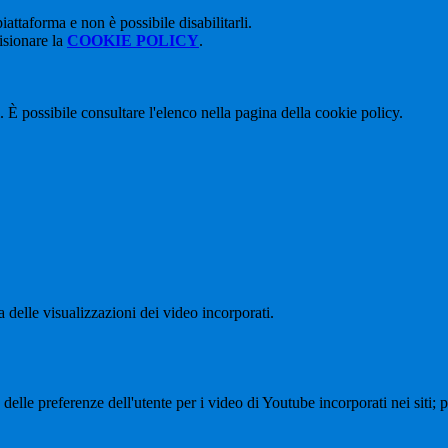
attaforma e non è possibile disabilitarli.
isionare la
COOKIE POLICY
.
 È possibile consultare l'elenco nella pagina della cookie policy.
delle visualizzazioni dei video incorporati.
lle preferenze dell'utente per i video di Youtube incorporati nei siti; pu