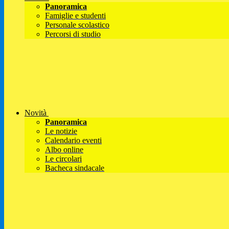
Panoramica
Famiglie e studenti
Personale scolastico
Percorsi di studio
Novità
Panoramica
Le notizie
Calendario eventi
Albo online
Le circolari
Bacheca sindacale