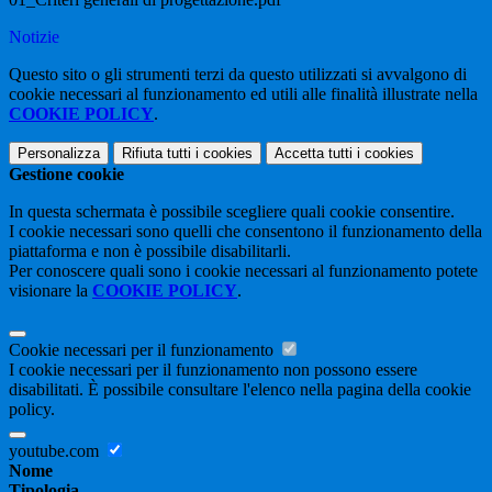
Notizie
Questo sito o gli strumenti terzi da questo utilizzati si avvalgono di
cookie necessari al funzionamento ed utili alle finalità illustrate nella
COOKIE POLICY
.
Personalizza
Rifiuta tutti
i cookies
Accetta tutti
i cookies
Gestione cookie
In questa schermata è possibile scegliere quali cookie consentire.
I cookie necessari sono quelli che consentono il funzionamento della
piattaforma e non è possibile disabilitarli.
Per conoscere quali sono i cookie necessari al funzionamento potete
visionare la
COOKIE POLICY
.
Cookie necessari per il funzionamento
I cookie necessari per il funzionamento non possono essere
disabilitati. È possibile consultare l'elenco nella pagina della cookie
policy.
youtube.com
Nome
Tipologia