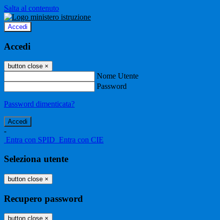
Salta al contenuto
Accedi
Accedi
button close
×
Nome Utente
Password
Password dimenticata?
-
Entra con SPID
Entra con CIE
Seleziona utente
button close
×
Recupero password
button close
×