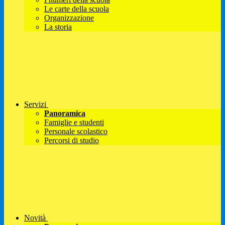
Le carte della scuola
Organizzazione
La storia
Servizi
Panoramica
Famiglie e studenti
Personale scolastico
Percorsi di studio
Novità