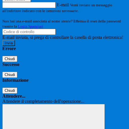
E-mail
Verrà inviato un messaggio
all'indirizzo indicato con le istruzioni necessarie.
Non hai una e-mail associata al nome utente? Effettua il reset della password
tramite la
Login Spaggiari
E-mail inviata, si prega di controllare la casella di posta elettronica!
Errore
Chiudi
Successo
Chiudi
Informazione
Chiudi
Attendere...
Attendere il completamento dell'operazione...