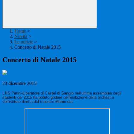
Home
>
Novità
>
Le notizie
>
Concerto di Natale 2015
Concerto di Natale 2015
23 dicembre 2015
L'IIS Patini-Liberatore di Castel di Sangro nell'ultima assemblea degli
studenti del 2015 ha potuto godere dell'esibizione della orchestra
dell'istituto diretta dal maestro Mammola.