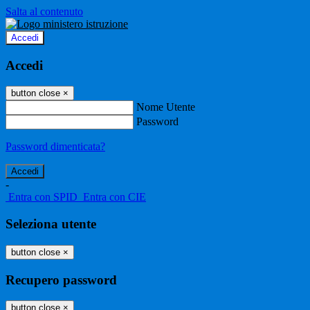
Salta al contenuto
Accedi
Accedi
button close
×
Nome Utente
Password
Password dimenticata?
-
Entra con SPID
Entra con CIE
Seleziona utente
button close
×
Recupero password
button close
×