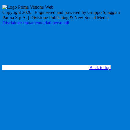
Copyright 2026 | Engineered and powered by Gruppo Spaggiari
Parma S.p.A. | Divisione Publishing & New Social Media
Disclaimer trattamento dati personali
Back to top