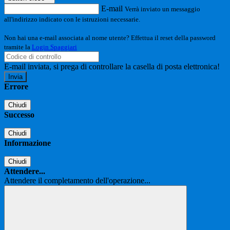
E-mail
Verrà inviato un messaggio
all'indirizzo indicato con le istruzioni necessarie.
Non hai una e-mail associata al nome utente? Effettua il reset della password
tramite la
Login Spaggiari
E-mail inviata, si prega di controllare la casella di posta elettronica!
Errore
Chiudi
Successo
Chiudi
Informazione
Chiudi
Attendere...
Attendere il completamento dell'operazione...