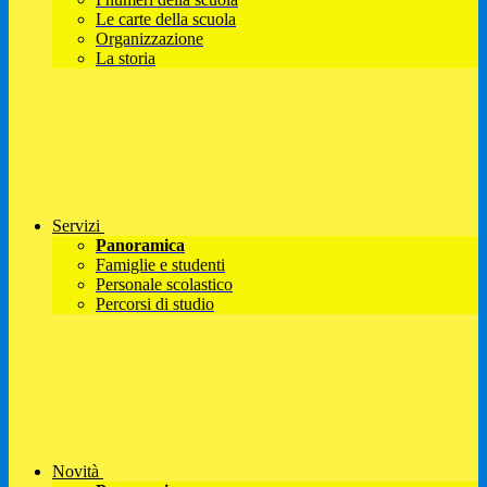
Le carte della scuola
Organizzazione
La storia
Servizi
Panoramica
Famiglie e studenti
Personale scolastico
Percorsi di studio
Novità