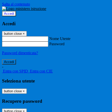
Salta al contenuto
Accedi
Accedi
button close
×
Nome Utente
Password
Password dimenticata?
-
Entra con SPID
Entra con CIE
Seleziona utente
button close
×
Recupero password
button close
×