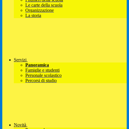
Le carte della scuola
Organizzazione
La storia
Servizi
Panoramica
Famiglie e studenti
Personale scolastico
Percorsi di studio
Novità