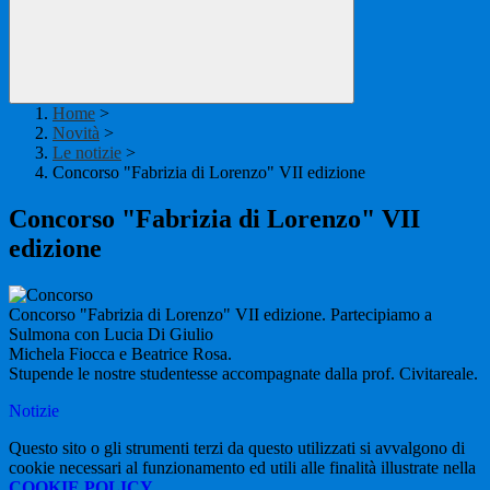
Home
>
Novità
>
Le notizie
>
Concorso "Fabrizia di Lorenzo" VII edizione
Concorso "Fabrizia di Lorenzo" VII
edizione
Concorso "Fabrizia di Lorenzo" VII edizione. Partecipiamo a
Sulmona con Lucia Di Giulio
Michela Fiocca e Beatrice Rosa.
Stupende le nostre studentesse accompagnate dalla prof. Civitareale.
Notizie
Questo sito o gli strumenti terzi da questo utilizzati si avvalgono di
cookie necessari al funzionamento ed utili alle finalità illustrate nella
COOKIE POLICY
.