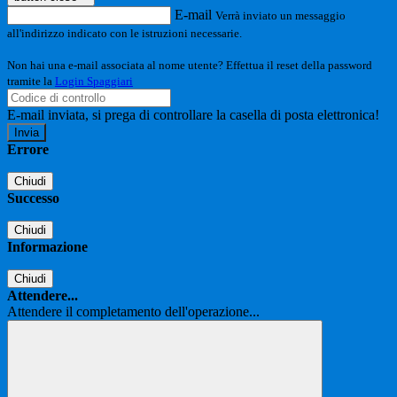
E-mail
Verrà inviato un messaggio
all'indirizzo indicato con le istruzioni necessarie.
Non hai una e-mail associata al nome utente? Effettua il reset della password
tramite la
Login Spaggiari
E-mail inviata, si prega di controllare la casella di posta elettronica!
Errore
Chiudi
Successo
Chiudi
Informazione
Chiudi
Attendere...
Attendere il completamento dell'operazione...