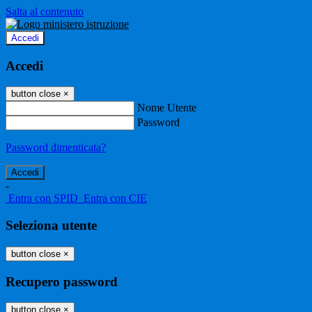
Salta al contenuto
Accedi
Accedi
button close
×
Nome Utente
Password
Password dimenticata?
-
Entra con SPID
Entra con CIE
Seleziona utente
button close
×
Recupero password
button close
×