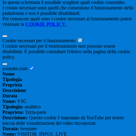
In questa schermata è possibile scegliere quali cookie consentire.
I cookie necessari sono quelli che consentono il funzionamento della
piattaforma e non è possibile disabilitarli.
Per conoscere quali sono i cookie necessari al funzionamento potete
visionare la
COOKIE POLICY
.
Cookie necessari per il funzionamento
I cookie necessari per il funzionamento non possono essere
disabilitati. È possibile consultare l'elenco nella pagina della cookie
policy.
youtube.com
Nome
Tipologia
Proprieta
Descrizione
Durata
Nome:
YSC
Tipologia:
analitico
Proprieta:
Terza-parte
Descrizione:
Questo cookie è impostato da YouTube per tenere
traccia delle visualizzazioni dei video incorporati.
Durata:
Sessione
Nome:
VISITOR_INFO1_LIVE