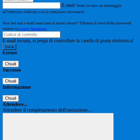
E-mail
Verrà inviato un messaggio
all'indirizzo indicato con le istruzioni necessarie.
Non hai una e-mail associata al nome utente? Effettua il reset della password
tramite la
Login Spaggiari
E-mail inviata, si prega di controllare la casella di posta elettronica!
Errore
Chiudi
Successo
Chiudi
Informazione
Chiudi
Attendere...
Attendere il completamento dell'operazione...