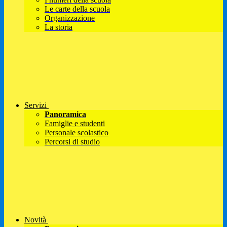
Le carte della scuola
Organizzazione
La storia
Servizi
Panoramica
Famiglie e studenti
Personale scolastico
Percorsi di studio
Novità