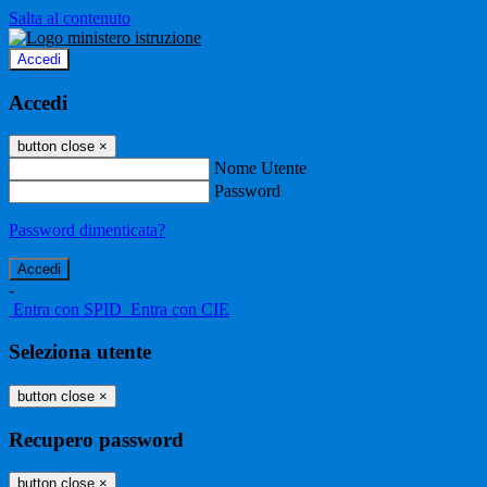
Salta al contenuto
Accedi
Accedi
button close
×
Nome Utente
Password
Password dimenticata?
-
Entra con SPID
Entra con CIE
Seleziona utente
button close
×
Recupero password
button close
×