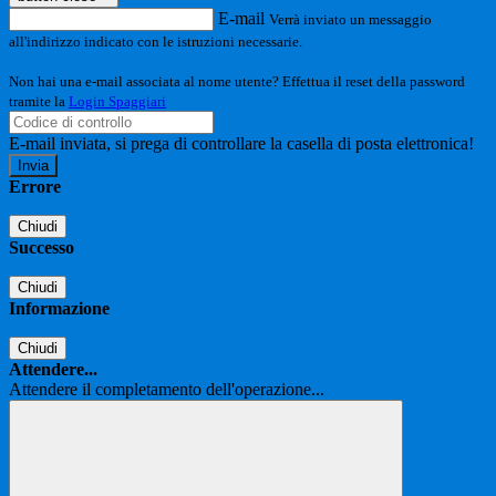
E-mail
Verrà inviato un messaggio
all'indirizzo indicato con le istruzioni necessarie.
Non hai una e-mail associata al nome utente? Effettua il reset della password
tramite la
Login Spaggiari
E-mail inviata, si prega di controllare la casella di posta elettronica!
Errore
Chiudi
Successo
Chiudi
Informazione
Chiudi
Attendere...
Attendere il completamento dell'operazione...