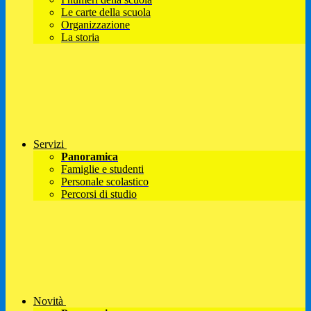
Le carte della scuola
Organizzazione
La storia
Servizi
Panoramica
Famiglie e studenti
Personale scolastico
Percorsi di studio
Novità