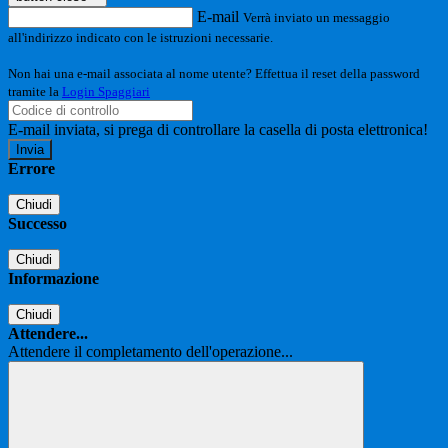
E-mail
Verrà inviato un messaggio
all'indirizzo indicato con le istruzioni necessarie.
Non hai una e-mail associata al nome utente? Effettua il reset della password
tramite la
Login Spaggiari
E-mail inviata, si prega di controllare la casella di posta elettronica!
Errore
Chiudi
Successo
Chiudi
Informazione
Chiudi
Attendere...
Attendere il completamento dell'operazione...