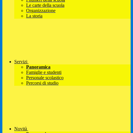
Le carte della scuola
Organizzazione
La storia
Servizi
Panoramica
Famiglie e studenti
Personale scolastico
Percorsi di studio
Novità