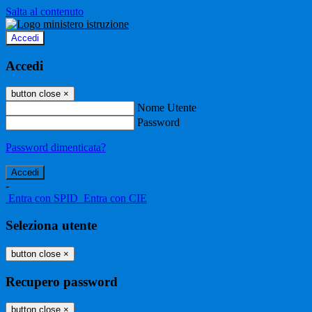
Salta al contenuto
Accedi
Accedi
button close
×
Nome Utente
Password
Password dimenticata?
-
Entra con SPID
Entra con CIE
Seleziona utente
button close
×
Recupero password
button close
×