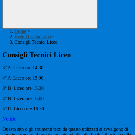
Home
>
Eventi Calendario
>
Consigli Tecnici Liceo
Consigli Tecnici Liceo
3° A Liceo ore 14.30
4° A Liceo ore 15.00
3° B Liceo ore 15.30
4° B Liceo ore 16.00
5° U Liceo ore 16.30
Notizie
Questo sito o gli strumenti terzi da questo utilizzati si avvalgono di
cookie necessari al funzionamento ed utili alle finalità illustrate nella