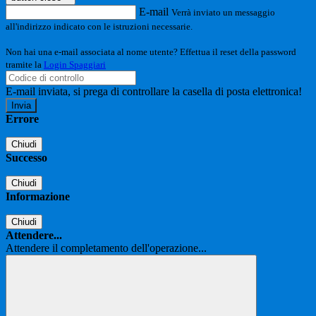
E-mail
Verrà inviato un messaggio
all'indirizzo indicato con le istruzioni necessarie.
Non hai una e-mail associata al nome utente? Effettua il reset della password
tramite la
Login Spaggiari
E-mail inviata, si prega di controllare la casella di posta elettronica!
Errore
Chiudi
Successo
Chiudi
Informazione
Chiudi
Attendere...
Attendere il completamento dell'operazione...