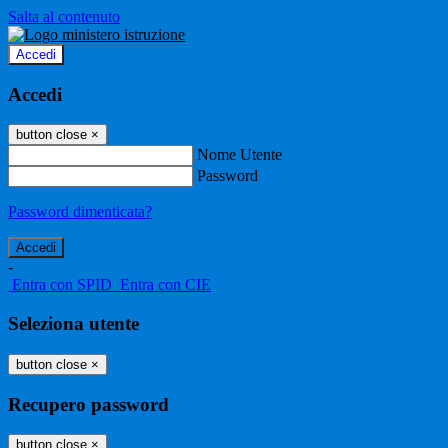
Salta al contenuto
Accedi
Accedi
button close
×
Nome Utente
Password
Password dimenticata?
-
Entra con SPID
Entra con CIE
Seleziona utente
button close
×
Recupero password
button close
×