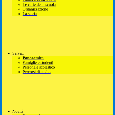
Le carte della scuola
Organizzazione
La storia
Servizi
Panoramica
Famiglie e studenti
Personale scolastico
Percorsi di studio
Novità